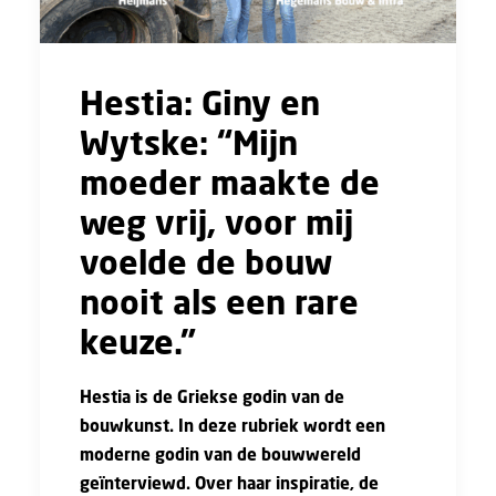
Hestia: Giny en
Wytske: “Mijn
moeder maakte de
weg vrij, voor mij
voelde de bouw
nooit als een rare
keuze.”
Hestia is de Griekse godin van de
bouwkunst. In deze rubriek wordt een
moderne godin van de bouwwereld
geïnterviewd. Over haar inspiratie, de