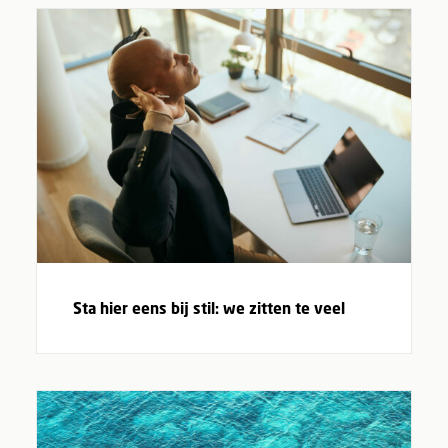
Sta hier eens bij stil: we zitten te veel