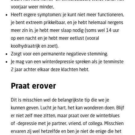
voorjaar weer minder,
Heeft ergere symptomen; je kunt niet meer functioneren,
je bent extreem prikkelbaar, en je hebt helemaal nergens
meer zin in, je hebt meer slaap nodig (soms wel 14 uur
op een nacht en je hebt meer eetlust (vooral
koolhydraatrijk en zoet),
Zorgt voor een permanente negatieve stemming.
Je mag van een winterdepressie spreken als je tenminste
2 jaar achter elkaar deze klachten hebt.
Praat erover
Dit is misschien wel de belangrijkste tip die we je
kunnen geven. Lucht je hart, het kan wonderen doen. Blijf
er niet zelf mee zitten, maar praat over de winterblues
of -depressie met je partner, vriend, of collega. Misschien
ervaren zij wel hetzelfde en ben je niet de enige die het