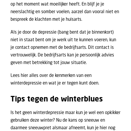
op het moment wat moeilijker heeft. En blijf je je
neerslachtig en somber voelen, aarzel dan vooral niet en
bespreek de klachten met je huisarts.
Als je door de depressie (bang bent dat je binnenkort)
niet in staat bent om je werk uit te kunnen voeren, kun
je contact opnemen met de bedrijfsarts. Dit contact is
vertrouwelijk. De bedrijfsarts kan je persoonlijk advies
geven met betrekking tot jouw situatie.
Lees hier alles over de kenmerken van een
winterdepressie en wat je er tegen kunt doen.
Tips tegen de winterblues
Is het geen winterdepressie maar kun je wel een opkikker
gebruiken deze winter? Nu de kans op
sneeuw
en
daarmee sneeuwpret alsmaar afneemt, kun je hier nog