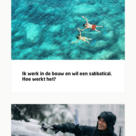
Ik werk in de bouw en wil een sabbatical.
Hoe werkt het?