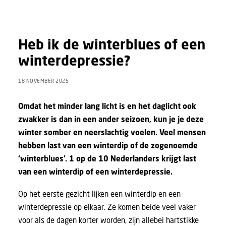
Heb ik de winterblues of een
winterdepressie?
18 NOVEMBER 2025
Omdat het minder lang licht is en het daglicht ook
zwakker is dan in een ander seizoen, kun je je deze
winter somber en neerslachtig voelen. Veel mensen
hebben last van een winterdip of de zogenoemde
‘winterblues’. 1 op de 10 Nederlanders krijgt last
van een winterdip of een winterdepressie.
Op het eerste gezicht lijken een winterdip en een
winterdepressie op elkaar. Ze komen beide veel vaker
voor als de dagen korter worden, zijn allebei hartstikke