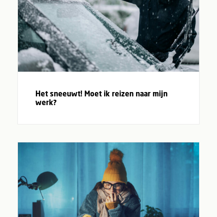
Het sneeuwt! Moet ik reizen naar mijn
werk?