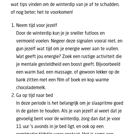
wat tips vinden om de winterdip van je af te schudden,
of nog beter; het te voorkomen!
Neem tijd voor jezelf
Door de winterdip kun je je sneller futloos en
vermoeid voelen. Negeer deze signalen vooral niet, en
gun jezelf wat tijd om je energie weer aan te vullen.
Wat geeft jou energie? Zoek een rustige activiteit die
je mentale gesteldheid een boost geeft. Bijvoorbeeld
een warm bad, een massage, of gewoon lekker op de
bank zitten met een film of boek en kop warme
chocolademelk.
Ga op tijd naar bed
In deze periode is het belangrijk om je slaapritme goed
in de gaten te houden. Als je van jezelf al weet dat je
gevoelig bent voor de winterdip, zorg dan dat je voor
11 uur ’s avonds in je bed ligt, en ook op een