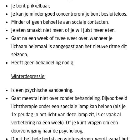
Je bent prikkelbaar,
Je kan je minder goed concentreren/ je bent besluiteloos,
Minder of geen behoefte aan sociale contacten,
Je eten smaakt niet meer, of je wil juist meer eten,
Gaat na een week of twee weer over, wanneer je
lichaam helemaal is aangepast aan het nieuwe ritme dit
seizoen,
Heeft geen behandeling nodig.
Winterdepressie:
Is een psychische aandoening,
Gaat meestal niet over zonder behandeling. Bijvoorbeeld
lichttherapie onder een speciale lamp kan helpen (als je
1x per dag in het licht van deze lamp zit, is er vaak al
verbetering na een week). Of je kunt vragen om een
doorverwijzing naar de psycholoog,
Duurt het hele herfst- en winterseizoen, wordt vanaf het