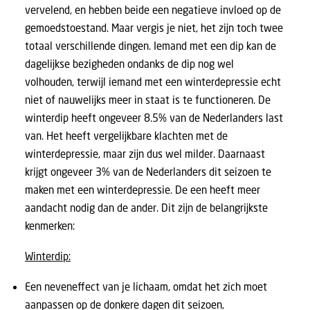
vervelend, en hebben beide een negatieve invloed op de
gemoedstoestand. Maar vergis je niet, het zijn toch twee
totaal verschillende dingen. Iemand met een dip kan de
dagelijkse bezigheden ondanks de dip nog wel
volhouden, terwijl iemand met een winterdepressie echt
niet of nauwelijks meer in staat is te functioneren. De
winterdip heeft ongeveer 8.5% van de Nederlanders last
van. Het heeft vergelijkbare klachten met de
winterdepressie, maar zijn dus wel milder. Daarnaast
krijgt ongeveer 3% van de Nederlanders dit seizoen te
maken met een winterdepressie. De een heeft meer
aandacht nodig dan de ander. Dit zijn de belangrijkste
kenmerken:
Winterdip:
Een neveneffect van je lichaam, omdat het zich moet
aanpassen op de donkere dagen dit seizoen,