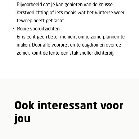
Bijvoorbeeld dat je kan genieten van de knusse
kerstverlichting of iets moois wat het winterse weer
teweeg heeft gebracht.
Mooie vooruitzichten
Er is echt geen beter moment om je zomerplannen te
maken. Door alle voorpret en te dagdromen over de
zomer, komt de lente een stuk sneller dichterbij.
Ook interessant voor
jou