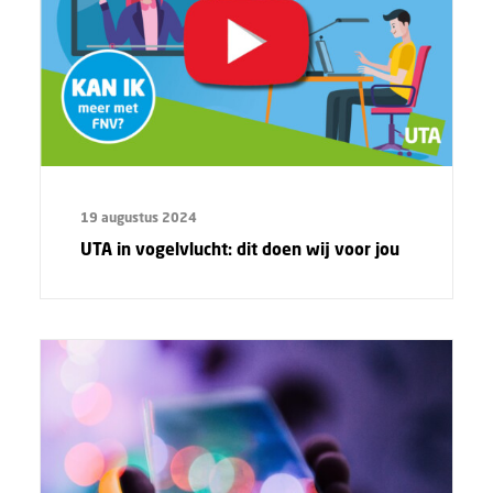
19 augustus 2024
UTA in vogelvlucht: dit doen wij voor jou