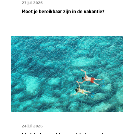
27 juli 2026
Moet je bereikbaar zijn in de vakantie?
24 juli 2026