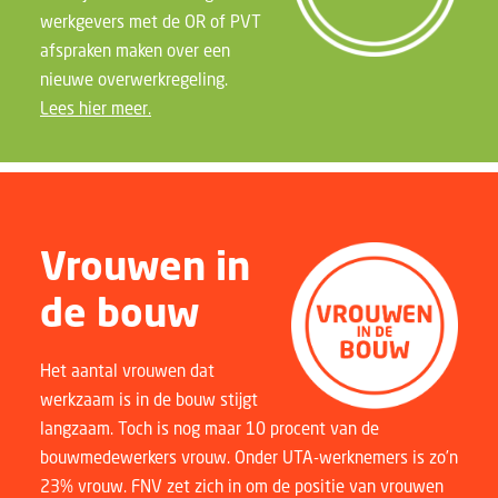
werkgevers met de OR of PVT
afspraken maken over een
nieuwe overwerkregeling.
Lees hier meer.
Vrouwen in
de bouw
Het aantal vrouwen dat
werkzaam is in de bouw stijgt
langzaam. Toch is nog maar 10 procent van de
bouwmedewerkers vrouw. Onder UTA-werknemers is zo’n
23% vrouw. FNV zet zich in om de positie van vrouwen