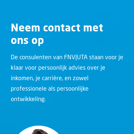
Neem contact met
ons op
De consulenten van FNV|UTA staan voor je
klaar voor persoonlijk advies over je
inkomen, je carrière, en zowel
professionele als persoonlijke
ontwikkeling.