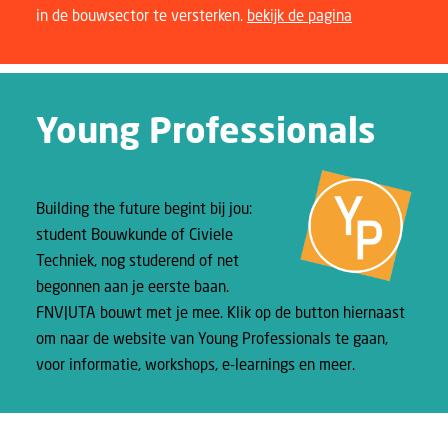
in de bouwsector te versterken.
bekijk de pagina
Young Professionals
Building the future begint bij jou:
student Bouwkunde of Civiele
Techniek, nog studerend of net
begonnen aan je eerste baan.
FNV|UTA bouwt met je mee. Klik op de button hiernaast
om naar de website van Young Professionals te gaan,
voor informatie, workshops, e-learnings en meer.