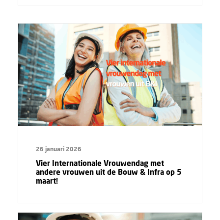
26 januari 2026
Vier Internationale Vrouwendag met
andere vrouwen uit de Bouw & Infra op 5
maart!