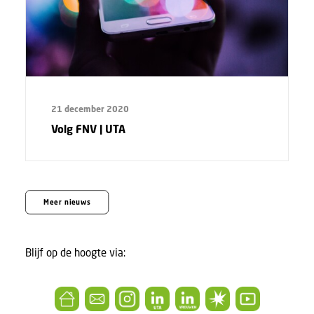
21 december 2020
Volg FNV | UTA
Meer nieuws
Blijf op de hoogte via: