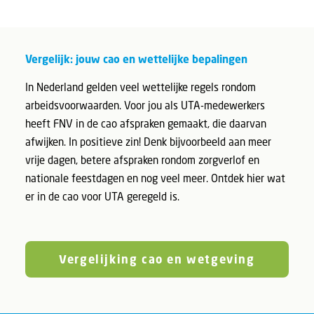
Vergelijk: jouw cao en wettelijke bepalingen
In Nederland gelden veel wettelijke regels rondom
arbeidsvoorwaarden. Voor jou als UTA-medewerkers
heeft FNV in de cao afspraken gemaakt, die daarvan
afwijken. In positieve zin! Denk bijvoorbeeld aan meer
vrije dagen, betere afspraken rondom zorgverlof en
nationale feestdagen en nog veel meer. Ontdek hier wat
er in de cao voor UTA geregeld is.
Vergelijking cao en wetgeving