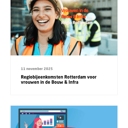
11 november 2025
Regiobijeenkomsten Rotterdam voor
vrouwen in de Bouw & Infra