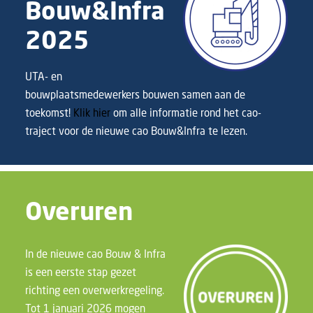
Bouw&Infra
2025
UTA- en
bouwplaatsmedewerkers bouwen samen aan de
toekomst!
Klik hier
om alle informatie rond het cao-
traject voor de nieuwe cao Bouw&Infra te lezen.
Overuren
In de nieuwe cao Bouw & Infra
is een eerste stap gezet
richting een overwerkregeling.
Tot 1 januari 2026 mogen