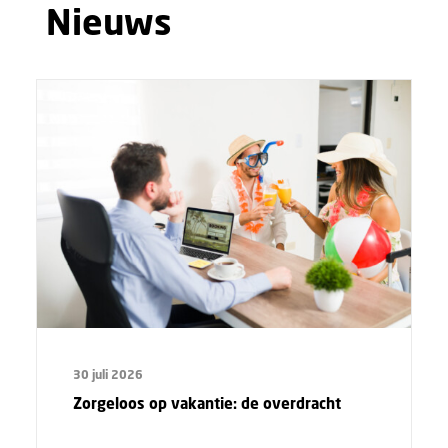
Nieuws
30 juli 2026
Zorgeloos op vakantie: de overdracht