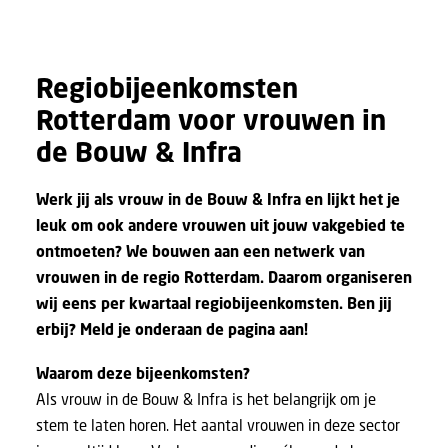
Regiobijeenkomsten
Rotterdam voor vrouwen in
de Bouw & Infra
Werk jij als vrouw in de Bouw & Infra en lijkt het je
leuk om ook andere vrouwen uit jouw vakgebied te
ontmoeten? We bouwen aan een netwerk van
vrouwen in de regio Rotterdam. Daarom organiseren
wij eens per kwartaal regiobijeenkomsten. Ben jij
erbij? Meld je onderaan de pagina aan!
Waarom deze bijeenkomsten?
Als vrouw in de Bouw & Infra is het belangrijk om je
stem te laten horen. Het aantal vrouwen in deze sector