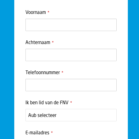
Voornaam
*
Achternaam
*
Telefoonnummer
*
Ik ben lid van de FNV
*
E-mailadres
*