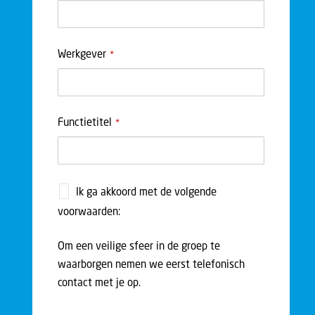
Werkgever
*
Functietitel
*
Ik ga akkoord met de volgende
voorwaarden:
Om een veilige sfeer in de groep te
waarborgen nemen we eerst telefonisch
contact met je op.