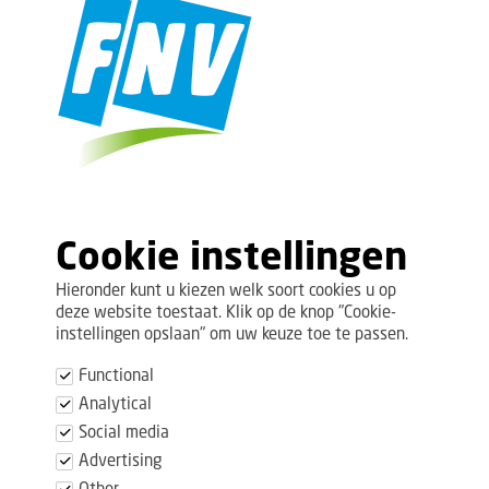
Cookie instellingen
Hieronder kunt u kiezen welk soort cookies u op
deze website toestaat. Klik op de knop "Cookie-
instellingen opslaan" om uw keuze toe te passen.
Functional
Analytical
Social media
Advertising
Other