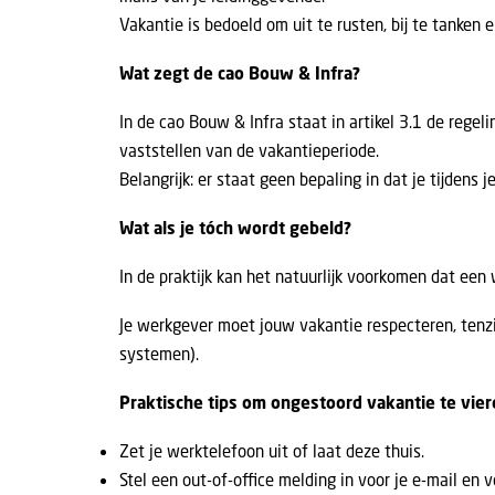
Vakantie is bedoeld om uit te rusten, bij te tanken 
Wat zegt de cao Bouw & Infra?
In de cao Bouw & Infra staat in
artikel 3.1
de regeli
vaststellen van de vakantieperiode.
Belangrijk: er staat geen bepaling in dat je tijdens 
Wat als je tóch wordt gebeld?
In de praktijk kan het natuurlijk voorkomen dat een
Je werkgever moet jouw vakantie respecteren, tenzij 
systemen).
Praktische tips om ongestoord vakantie te vie
Zet je werktelefoon uit of laat deze thuis.
Stel een out-of-office melding in voor je e-mail en v