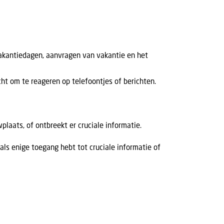
akantiedagen, aanvragen van vakantie en het
licht om te reageren op telefoontjes of berichten.
plaats, of ontbreekt er cruciale informatie.
 als enige toegang hebt tot cruciale informatie of