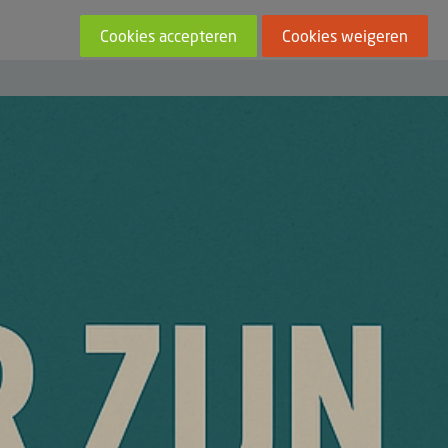
Cookies accepteren
Cookies weigeren