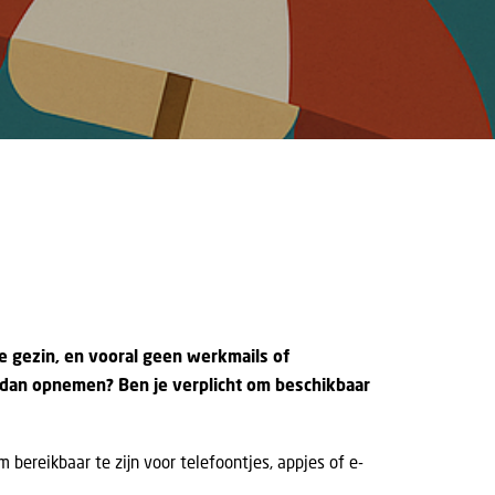
je gezin, en vooral geen werkmails of
je dan opnemen? Ben je verplicht om beschikbaar
 bereikbaar te zijn voor telefoontjes, appjes of e-