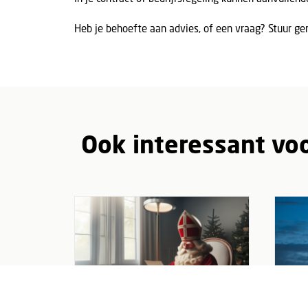
Heb je behoefte aan advies, of een vraag? Stuur ge
Ook interessant voo