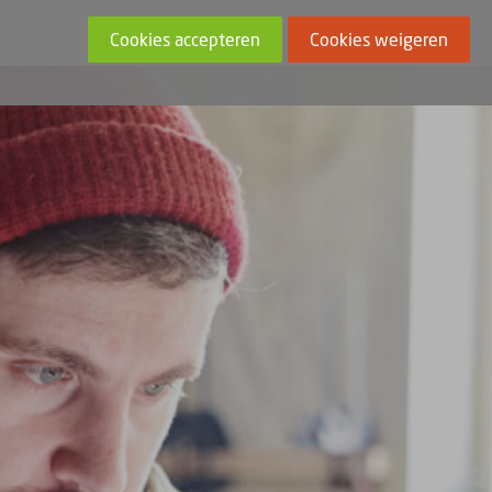
Cookies accepteren
Cookies weigeren