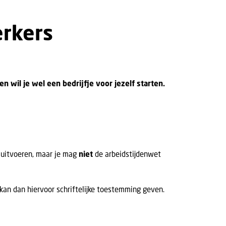
rkers
 wil je wel een bedrijfje voor jezelf starten.
 uitvoeren, maar je mag
niet
de arbeidstijdenwet
 kan dan hiervoor schriftelijke toestemming geven.