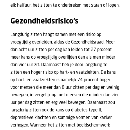
elk halfuur, het zitten te onderbreken met staan of lopen.
Gezondheidsrisico’s
Langdurig zitten hangt samen met een risico op
vroegtijdig overleiden,
aldus de Gezondheidsraad
. Meer
dan acht uur zitten per dag kan leiden tot 27 procent
meer kans op vroegtijdig overlijden dan als men minder
dan vier uur zit. Daarnaast heb je door langdurig te
zitten een hoger risico op hart- en vaatziekten. De kans
op hart- en vaatziekten is namelijk 74 procent hoger
voor mensen die meer dan 8 uur zitten per dag en weinig
bewegen, in vergelijking met mensen die minder dan vier
uur per dag zitten en erg veel bewegen. Daarnaast zou
langdurig zitten ook de kans op diabetes type II,
depressieve klachten en sommige vormen van kanker
verhogen. Wanneer het zitten met beeldschermwerk