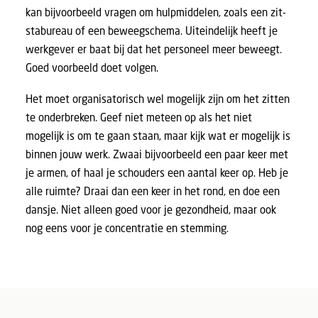
kan bijvoorbeeld vragen om hulpmiddelen, zoals een zit-
stabureau of een beweegschema. Uiteindelijk heeft je
werkgever er baat bij dat het personeel meer beweegt.
Goed voorbeeld doet volgen.
Het moet organisatorisch wel mogelijk zijn om het zitten
te onderbreken. Geef niet meteen op als het niet
mogelijk is om te gaan staan, maar kijk wat er mogelijk is
binnen jouw werk. Zwaai bijvoorbeeld een paar keer met
je armen, of haal je schouders een aantal keer op. Heb je
alle ruimte? Draai dan een keer in het rond, en doe een
dansje. Niet alleen goed voor je gezondheid, maar ook
nog eens voor je concentratie en stemming.