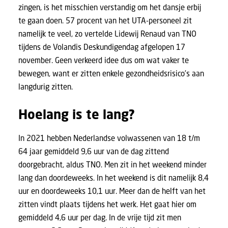
zingen, is het misschien verstandig om het dansje erbij
te gaan doen. 57 procent van het UTA-personeel zit
namelijk te veel, zo vertelde Lidewij Renaud van TNO
tijdens de Volandis Deskundigendag afgelopen 17
november. Geen verkeerd idee dus om wat vaker te
bewegen, want er zitten enkele gezondheidsrisico’s aan
langdurig zitten.
Hoelang is te lang?
In 2021 hebben Nederlandse volwassenen van 18 t/m
64 jaar gemiddeld 9,6 uur van de dag zittend
doorgebracht,
aldus TNO
. Men zit in het weekend minder
lang dan doordeweeks. In het weekend is dit namelijk 8,4
uur en doordeweeks 10,1 uur. Meer dan de helft van het
zitten vindt plaats tijdens het werk. Het gaat hier om
gemiddeld 4,6 uur per dag. In de vrije tijd zit men