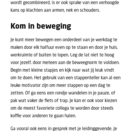
wordt gecombineerd, is er ook sprake van een verhoogde
kans op klachten aan armen, nek en schouders.
Kom in beweging
Je kunt meer bewegen een onderdeel van je werkdag te
maken door elk halfuur even op te staan en door je huis,
werkruimte of buiten te lopen. Leg de lat niet te hoog
voor jezelf, door meteen aan de beweegnorm te voldoen.
Begin met kleine stapjes en kijk naar wat jij leuk vindt
om te doen. Het gebruik van een stappenteller kan al een
leuke motivator zijn om meer stappen op een dag te
zetten. Of ga eens een rondje wandelen in je pauze, of
pak wat vaker de fiets of trap. Je kan er ook voor kiezen
om de meest favoriete collega te worden door steeds
koffie voor anderen te gaan halen.
Ga vooral ook eens in gesprek met je leidinggevende. Je