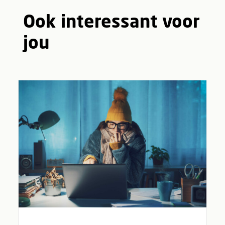
Ook interessant voor
jou