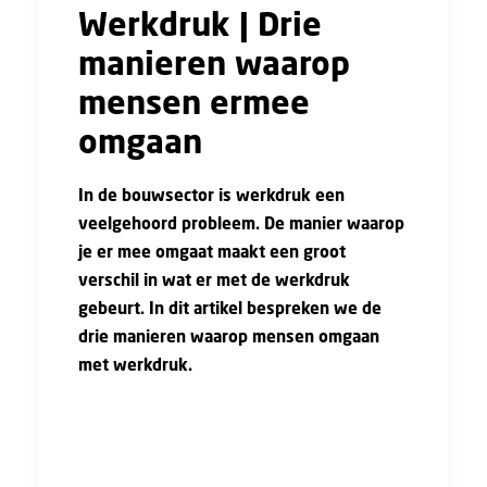
Werkdruk | Drie
manieren waarop
mensen ermee
omgaan
In de bouwsector is werkdruk een
veelgehoord probleem. De manier waarop
je er mee omgaat maakt een groot
verschil in wat er met de werkdruk
gebeurt. In dit artikel bespreken we de
drie manieren waarop mensen omgaan
met werkdruk.
Zwijgen
Veel mensen zullen ervoor kiezen om te