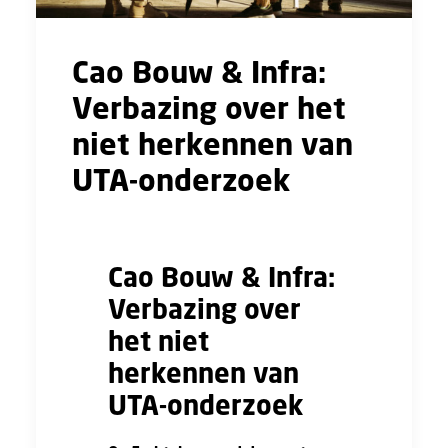
Cao Bouw & Infra:
Verbazing over het
niet herkennen van
UTA-onderzoek
Cao Bouw & Infra:
Verbazing over
het niet
herkennen van
UTA-onderzoek