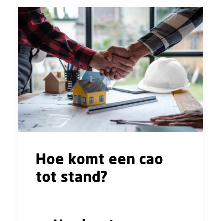
Hoe komt een cao
tot stand?