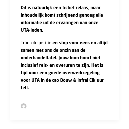
Dit is natuurlijk een fictief relaas, maar
inhoudelijk komt schrijnend genoeg alle
informatie uit de ervaringen van onze
UTA-leden.
Teken de petitie
en stop voor eens en altijd
samen met ons de onzin aan de
onderhandeltafel. Jouw loon hoort niet
inclusief reis- en overuren te zijn. Het is
tijd voor een goede overwerkregeling
voor UTA in de cao Bouw & infra! Elk uur
telt.
by Sofie Bolder