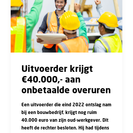
Uitvoerder krijgt
€40.000,- aan
onbetaalde overuren
Een uitvoerder die eind 2022 ontslag nam
bij een bouwbedrijf, krijgt nog ruim
40.000 euro van zijn oud-werkgever.
Dit
heeft de rechter besloten
. Hij had tijdens