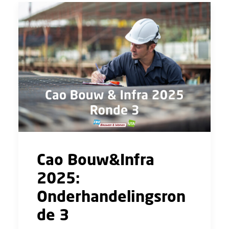
Cao Bouw&Infra
2025:
Onderhandelingsron
de 3