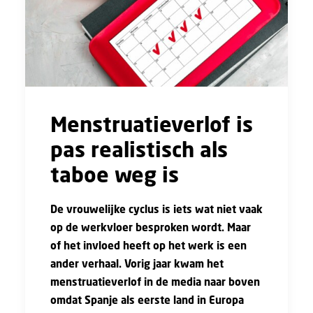
Menstruatieverlof is
pas realistisch als
taboe weg is
De vrouwelijke cyclus is iets wat niet vaak
op de werkvloer besproken wordt. Maar
of het invloed heeft op het werk is een
ander verhaal. Vorig jaar kwam het
menstruatieverlof in de media naar boven
omdat Spanje als eerste land in Europa