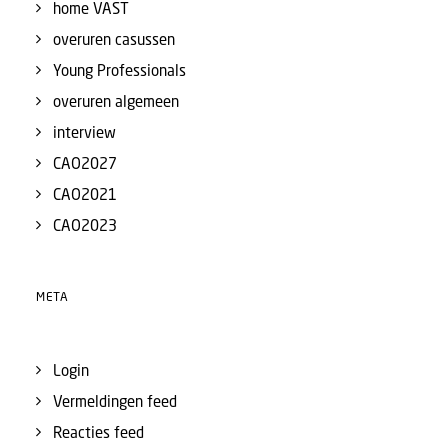
home VAST
overuren casussen
Young Professionals
overuren algemeen
interview
CAO2027
CAO2021
CAO2023
META
Login
Vermeldingen feed
Reacties feed