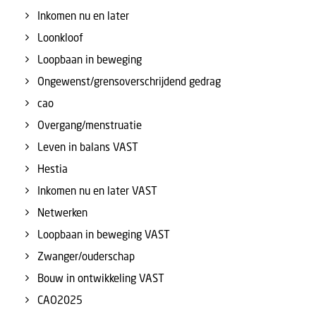
Inkomen nu en later
Loonkloof
Loopbaan in beweging
Ongewenst/grensoverschrijdend gedrag
cao
Overgang/menstruatie
Leven in balans VAST
Hestia
Inkomen nu en later VAST
Netwerken
Loopbaan in beweging VAST
Zwanger/ouderschap
Bouw in ontwikkeling VAST
CAO2025