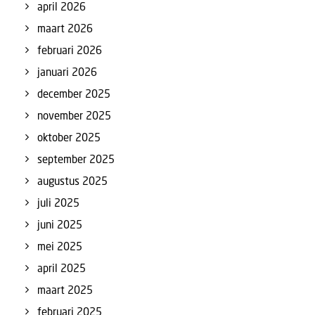
april 2026
maart 2026
februari 2026
januari 2026
december 2025
november 2025
oktober 2025
september 2025
augustus 2025
juli 2025
juni 2025
mei 2025
april 2025
maart 2025
februari 2025