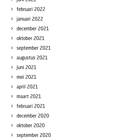
februari 2022
januari 2022
december 2021
oktober 2021
september 2021
augustus 2021
juni 2021
mei 2021
april 2021
maart 2021
februari 2021
december 2020
oktober 2020
september 2020