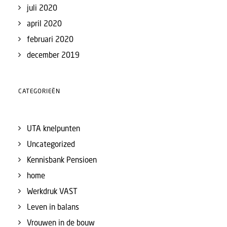
juli 2020
april 2020
februari 2020
december 2019
CATEGORIEËN
UTA knelpunten
Uncategorized
Kennisbank Pensioen
home
Werkdruk VAST
Leven in balans
Vrouwen in de bouw