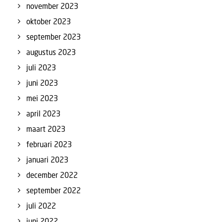
november 2023
oktober 2023
september 2023
augustus 2023
juli 2023
juni 2023
mei 2023
april 2023
maart 2023
februari 2023
januari 2023
december 2022
september 2022
juli 2022
juni 2022