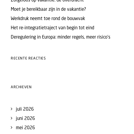
Moet je bereikbaar zijn in de vakantie?
Werkdruk neemt toe rond de bouwvak
Het re-integratietraject van begin tot eind
Deregulering in Europa: minder regels, meer risico’s
RECENTE REACTIES
ARCHIEVEN
juli 2026
juni 2026
mei 2026