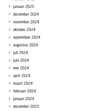
januari 2025
december 2024
november 2024
oktober 2024
september 2024
augustus 2024
juli 2024
juni 2024
mei 2024
april 2024
maart 2024
februari 2024
januari 2024
december 2023