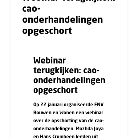
cao-
onderhandelingen
opgeschort
Webinar
terugkijken: cao-
onderhandelingen
opgeschort
Op 22 januari organiseerde FNV
Bouwen en Wonen een webinar
over de opschorting van de cao-
onderhandelingen. Mozhda Joya
en Hans Crombeen legden uit