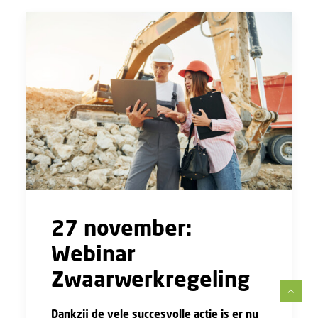
27 november:
Webinar
Zwaarwerkregeling
Dankzij de vele succesvolle actie is er nu