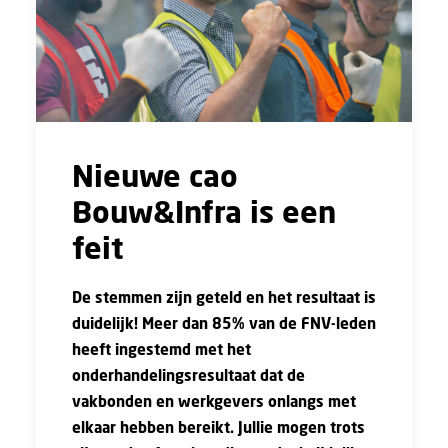
Nieuwe cao
Bouw&Infra is een
feit
De stemmen zijn geteld en het resultaat is
duidelijk! Meer dan 85% van de FNV-leden
heeft ingestemd met het
onderhandelingsresultaat dat de
vakbonden en werkgevers onlangs met
elkaar hebben bereikt. Jullie mogen trots