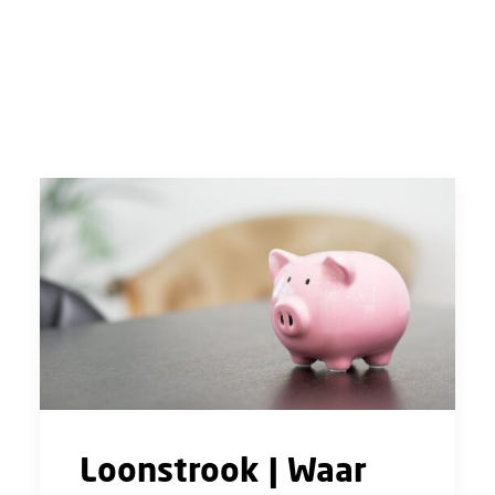
Loonstrook | Waar