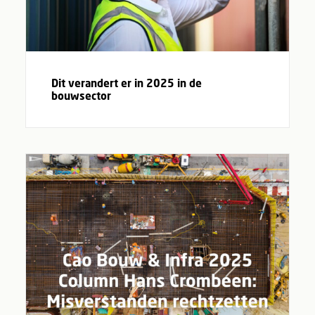
Dit verandert er in 2025 in de
bouwsector