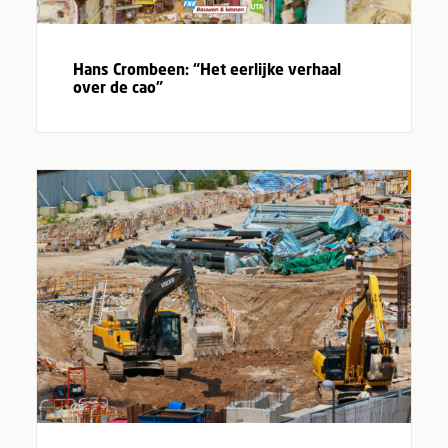
Hans Crombeen: “Het eerlijke verhaal
over de cao”