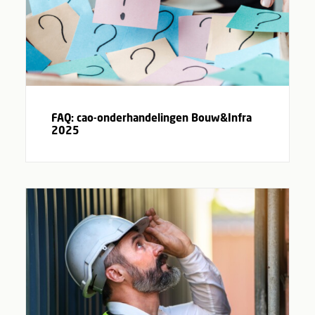
FAQ: cao-onderhandelingen Bouw&Infra
2025