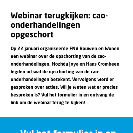
Webinar terugkijken: cao-
onderhandelingen
opgeschort
Op 22 januari organiseerde FNV Bouwen en Wonen
een webinar over de opschorting van de cao-
onderhandelingen. Mozhda Joya en Hans Crombeen
legden uit wat de opschorting van de cao-
onderhandelingen betekent. Vervolgens werd er
gesproken over acties. Wil je weten wat er precies
besproken is? Vul het formulier in en ontvang de
link om de webinar terug te kijken!