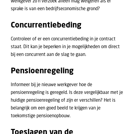
werkgever zo’n verzoek alleen mag weigeren als er
sprake is van een bedrijfseconomische grond?
Concurrentiebeding
Controleer of er een concurrentiebeding in je contract
staat. Dit kan je beperken in je mogelijkheden om direct
bij een concurrent aan de slag te gaan.
Pensioenregeling
Informeer bij je nieuwe werkgever hoe de
pensioenregeling is geregeld. Is deze vergelijkbaar met je
huidige pensioenregeling of zijn er verschillen? Het is
belangrijk om een goed beeld te krijgen van je
toekomstige pensioenopbouw.
Toeslagen van de