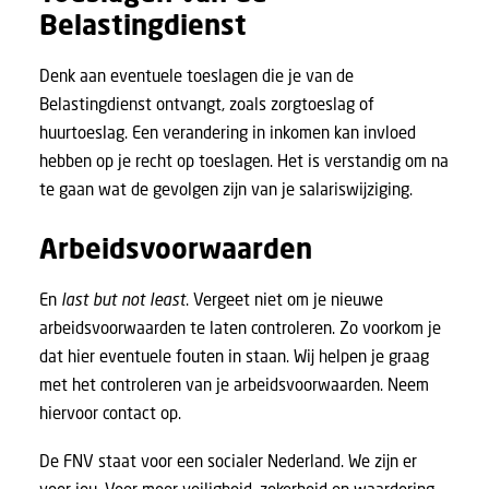
Belastingdienst
Denk aan eventuele
toeslagen
die je van de
Belastingdienst ontvangt, zoals zorgtoeslag of
huurtoeslag. Een verandering in inkomen kan invloed
hebben op je recht op toeslagen. Het is verstandig om na
te gaan wat de gevolgen zijn van je salariswijziging.
Arbeidsvoorwaarden
En
last but not least
. Vergeet niet om je nieuwe
arbeidsvoorwaarden te laten controleren. Zo voorkom je
dat hier eventuele fouten in staan. Wij helpen je graag
met het controleren van je arbeidsvoorwaarden.
Neem
hiervoor contact op
.
De FNV staat voor een socialer Nederland. We zijn er