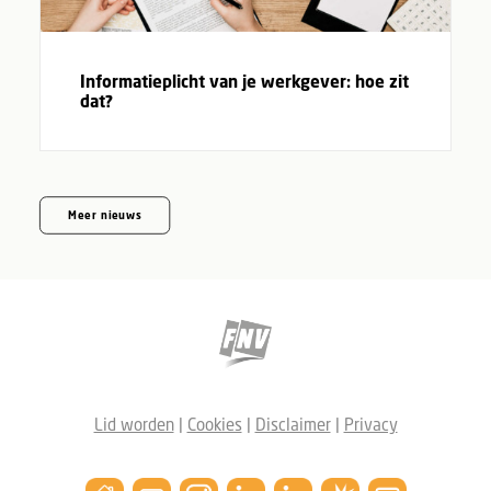
Informatieplicht van je werkgever: hoe zit
dat?
Meer nieuws
Lid worden
|
Cookies
|
Disclaimer
|
Privacy