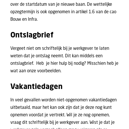
over de startdatum van je nieuwe baan. De wettelijke
opzegtermijn is ook opgenomen in artikel 1.6 van de
cao
Bouw en Infra
.
Ontslagbrief
Vergeet niet om schriftelijk bij je werkgever te laten
weten dat je ontslag neemt. Dit kan middels een
ontslagbrief. Heb je hier hulp bij nodig? Misschien heb je
wat aan onze
voorbeelden
.
Vakantiedagen
In veel gevallen worden niet-opgenomen
vakantiedagen
uitbetaald, maar het kan ook zijn dat je deze nog kunt
opnemen voordat je vertrekt. Wil je ze nog opnemen,
vraag dit schriftelijk bij je werkgever aan. Wist je dat je