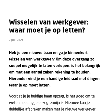
Wisselen van werkgever:
waar moet je op letten?
2 JULI 2024
Heb je een nieuwe baan en ga je binnenkort
wisselen van werkgever? Om deze overgang zo
soepel mogelijk te laten verlopen, is het belangrijk
om met een aantal zaken rekening te houden.
Hieronder vind je een handige leidraad met dingen
waar je op moet letten.
Voordat je je huidige baan opzegt, is het goed om te
weten hoelang je opzegtermijn is. Hiermee kun je
duidelijke afspraken maken met je nieuwe werkgever