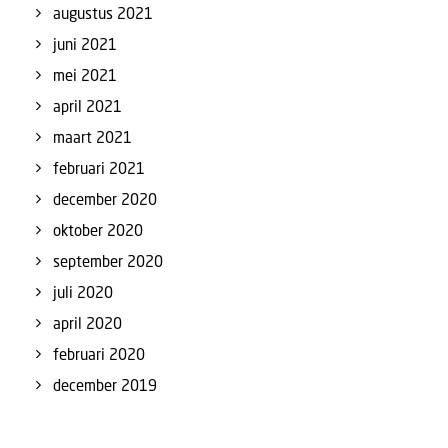
augustus 2021
juni 2021
mei 2021
april 2021
maart 2021
februari 2021
december 2020
oktober 2020
september 2020
juli 2020
april 2020
februari 2020
december 2019