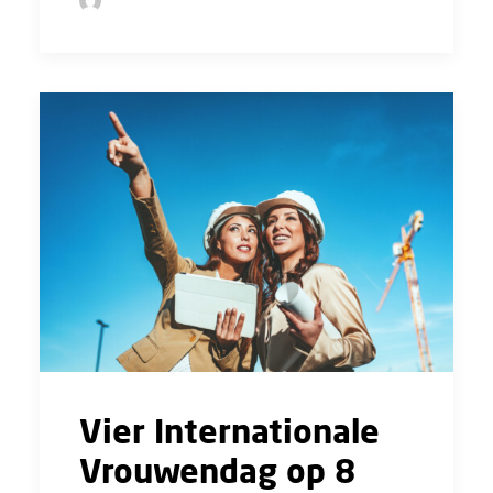
by Sofie Bolder
Vier Internationale
Vrouwendag op 8