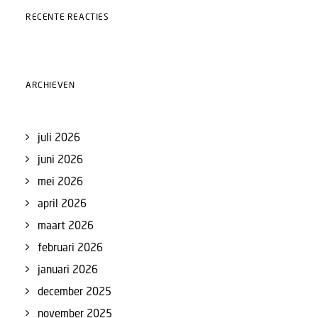
RECENTE REACTIES
ARCHIEVEN
juli 2026
juni 2026
mei 2026
april 2026
maart 2026
februari 2026
januari 2026
december 2025
november 2025