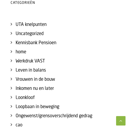
CATEGORIEËN
UTA knelpunten
Uncategorized
Kennisbank Pensioen
home
Werkdruk VAST
Leven in balans
Vrouwen in de bouw
Inkomen nu en later
Loonkloof
Loopbaan in beweging
Ongewenst/grensoverschrijdend gedrag
cao