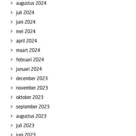
augustus 2024
juli 2024
juni 2024
mei 2024
april 2024
maart 2024
februari 2024
januari 2024
december 2023
november 2023
oktober 2023
september 2023
augustus 2023
juli 2023
juni 2023