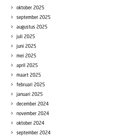
oktober 2025
september 2025
augustus 2025
juli 2025
juni 2025
mei 2025
april 2025
maart 2025
februari 2025
januari 2025
december 2024
november 2024
oktober 2024
september 2024