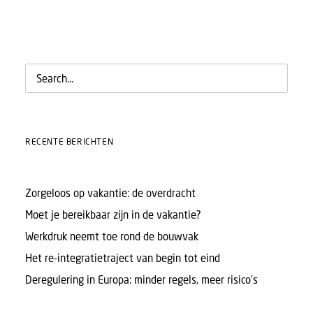
RECENTE BERICHTEN
Zorgeloos op vakantie: de overdracht
Moet je bereikbaar zijn in de vakantie?
Werkdruk neemt toe rond de bouwvak
Het re-integratietraject van begin tot eind
Deregulering in Europa: minder regels, meer risico’s