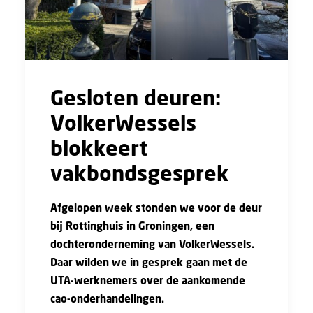
Gesloten deuren:
VolkerWessels
blokkeert
vakbondsgesprek
Afgelopen week stonden we voor de deur
bij Rottinghuis in Groningen, een
dochteronderneming van VolkerWessels.
Daar wilden we in gesprek gaan met de
UTA-werknemers over de aankomende
cao-onderhandelingen.