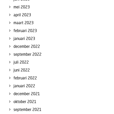
mei 2023
april 2023
maart 2023
februari 2023
januari 2023
december 2022
september 2022
juli 2022
juni 2022
februari 2022
januari 2022
december 2021
oktober 2021
september 2021