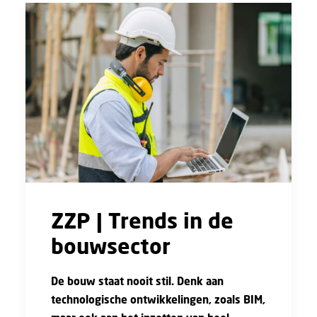
ZZP | Trends in de
bouwsector
De bouw staat nooit stil. Denk aan
technologische ontwikkelingen, zoals BIM,