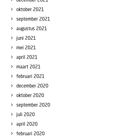
oktober 2021
september 2021
augustus 2021
juni 2021
mei 2021
april 2021
maart 2021
februari 2021
december 2020
oktober 2020
september 2020
juli 2020
april 2020
februari 2020