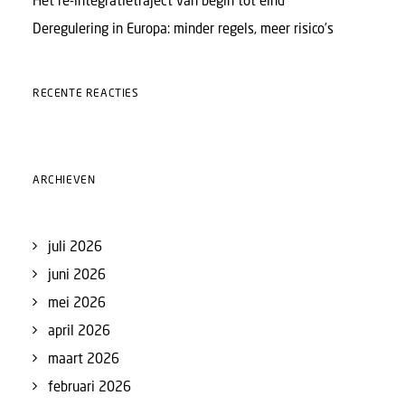
Het re-integratietraject van begin tot eind
Deregulering in Europa: minder regels, meer risico’s
RECENTE REACTIES
ARCHIEVEN
juli 2026
juni 2026
mei 2026
april 2026
maart 2026
februari 2026