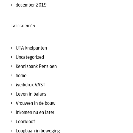
december 2019
CATEGORIEËN
UTA knelpunten
Uncategorized
Kennisbank Pensioen
home
Werkdruk VAST
Leven in balans
Vrouwen in de bouw
Inkomen nu en later
Loonkloof
Loopbaan in beweging