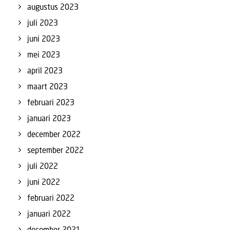
augustus 2023
juli 2023
juni 2023
mei 2023
april 2023
maart 2023
februari 2023
januari 2023
december 2022
september 2022
juli 2022
juni 2022
februari 2022
januari 2022
december 2021