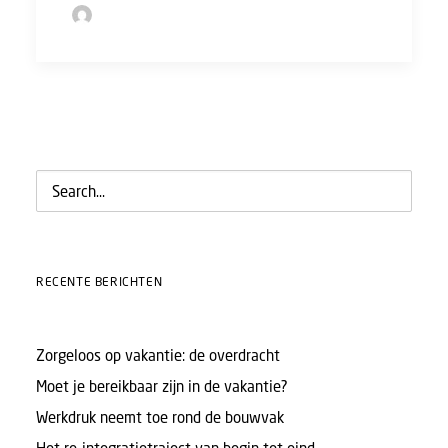
by Sofie Bolder
RECENTE BERICHTEN
Zorgeloos op vakantie: de overdracht
Moet je bereikbaar zijn in de vakantie?
Werkdruk neemt toe rond de bouwvak