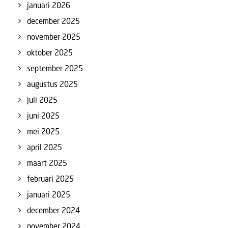
januari 2026
december 2025
november 2025
oktober 2025
september 2025
augustus 2025
juli 2025
juni 2025
mei 2025
april 2025
maart 2025
februari 2025
januari 2025
december 2024
november 2024