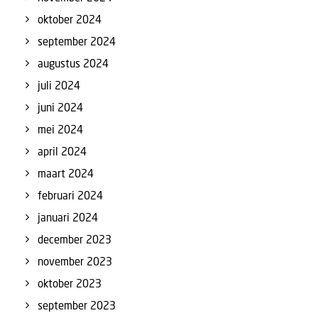
oktober 2024
september 2024
augustus 2024
juli 2024
juni 2024
mei 2024
april 2024
maart 2024
februari 2024
januari 2024
december 2023
november 2023
oktober 2023
september 2023