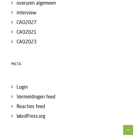
overuren algemeen
interview
CAO2027
CAO2021
CAO2023
META
Login
Vermeldingen feed
Reacties feed
WordPress.org