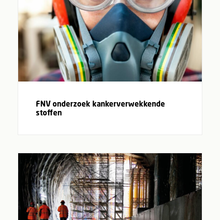
FNV onderzoek kankerverwekkende
stoffen