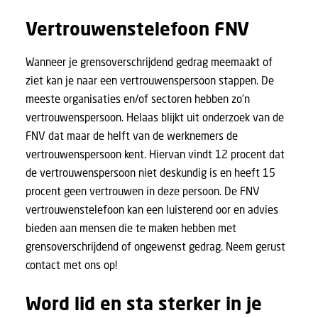
Vertrouwenstelefoon FNV
Wanneer je grensoverschrijdend gedrag meemaakt of
ziet kan je naar een vertrouwenspersoon stappen. De
meeste organisaties en/of sectoren hebben zo’n
vertrouwenspersoon. Helaas blijkt uit onderzoek van de
FNV dat maar de helft van de werknemers de
vertrouwenspersoon kent. Hiervan vindt 12 procent dat
de vertrouwenspersoon niet deskundig is en heeft 15
procent geen vertrouwen in deze persoon. De
FNV
vertrouwenstelefoon
kan een luisterend oor en advies
bieden aan mensen die te maken hebben met
grensoverschrijdend of ongewenst gedrag. Neem gerust
contact met ons op!
Word lid en sta sterker in je