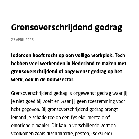
Grensoverschrijdend gedrag
23 APRIL 2026
Iedereen heeft recht op een veilige werkplek. Toch
hebben veel werkenden in Nederland te maken met
grensoverschrijdend of ongewenst gedrag op het
werk, ook in de bouwsector.
Grensoverschrijdend gedrag is ongewenst gedrag waar jij
je niet goed bij voelt en waar jij geen toestemming voor
hebt gegeven. Bij grensoverschrijdend gedrag brengt
iemand je schade toe op een fysieke, mentale of
emotionele manier. Dit kan in verschillende vormen
voorkomen zoals discriminatie, pesten, (seksuele)