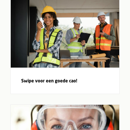
Swipe voor een goede cao!