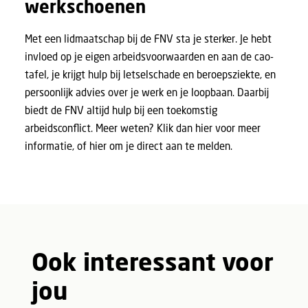
werkschoenen
Met een lidmaatschap bij de FNV sta je sterker. Je hebt
invloed op je eigen arbeidsvoorwaarden en aan de cao-
tafel, je krijgt hulp bij letselschade en beroepsziekte, en
persoonlijk advies over je werk en je loopbaan. Daarbij
biedt de FNV altijd hulp bij een toekomstig
arbeidsconflict. Meer weten?
Klik dan hier voor meer
informatie
, of hier om je direct aan te melden.
Ook interessant voor
jou