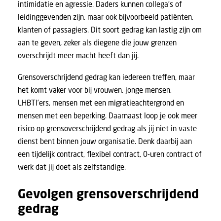
intimidatie en agressie. Daders kunnen collega’s of
leidinggevenden zijn, maar ook bijvoorbeeld patiënten,
klanten of passagiers. Dit soort gedrag kan lastig zijn om
aan te geven, zeker als diegene die jouw grenzen
overschrijdt meer macht heeft dan jij.
Grensoverschrijdend gedrag kan iedereen treffen, maar
het komt vaker voor bij vrouwen, jonge mensen,
LHBTI’ers, mensen met een migratieachtergrond en
mensen met een beperking. Daarnaast loop je ook meer
risico op grensoverschrijdend gedrag als jij niet in vaste
dienst bent binnen jouw organisatie. Denk daarbij aan
een tijdelijk contract, flexibel contract, 0-uren contract of
werk dat jij doet als zelfstandige.
Gevolgen grensoverschrijdend
gedrag