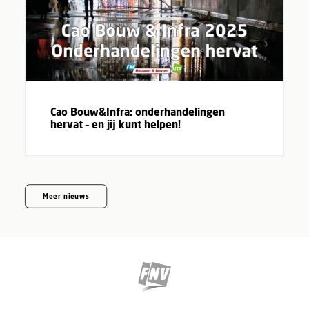
Cao Bouw&Infra: onderhandelingen
hervat – en jij kunt helpen!
Meer nieuws