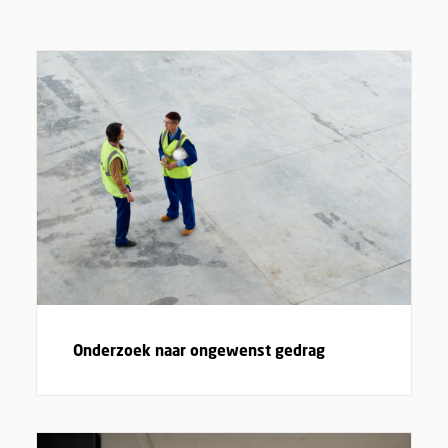
Onderzoek naar ongewenst gedrag