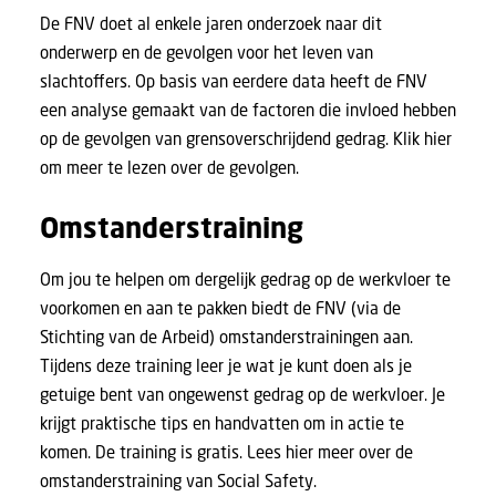
De FNV doet al enkele jaren onderzoek naar dit
onderwerp en de gevolgen voor het leven van
slachtoffers. Op basis van eerdere data heeft de FNV
een analyse gemaakt van de factoren die invloed hebben
op de gevolgen van grensoverschrijdend gedrag.
Klik hier
om meer te lezen over de gevolgen.
Omstanderstraining
Om jou te helpen om dergelijk gedrag op de werkvloer te
voorkomen en aan te pakken biedt de FNV (via de
Stichting van de Arbeid) omstanderstrainingen aan.
Tijdens deze training leer je wat je kunt doen als je
getuige bent van ongewenst gedrag op de werkvloer. Je
krijgt praktische tips en handvatten om in actie te
komen. De training is gratis.
Lees hier meer over de
omstanderstraining van Social Safety.