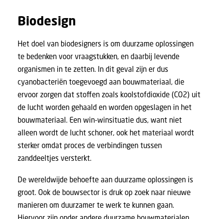
Biodesign
Het doel van biodesigners is om duurzame oplossingen
te bedenken voor vraagstukken, en daarbij levende
organismen in te zetten. In dit geval zijn er dus
cyanobacteriën toegevoegd aan bouwmateriaal, die
ervoor zorgen dat stoffen zoals koolstofdioxide (CO2) uit
de lucht worden gehaald en worden opgeslagen in het
bouwmateriaal. Een win-winsituatie dus, want niet
alleen wordt de lucht schoner, ook het materiaal wordt
sterker omdat proces de verbindingen tussen
zanddeeltjes versterkt.
De wereldwijde behoefte aan duurzame oplossingen is
groot. Ook de bouwsector is druk op zoek naar nieuwe
manieren om duurzamer te werk te kunnen gaan.
Hiervoor zijn onder andere duurzame bouwmaterialen