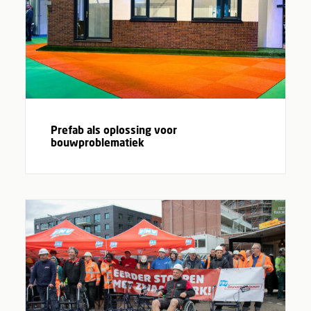
Prefab als oplossing voor
bouwproblematiek