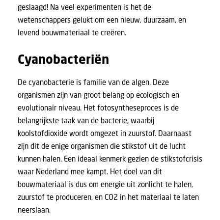
geslaagd! Na veel experimenten is het de
wetenschappers gelukt om een nieuw, duurzaam, en
levend bouwmateriaal te creëren.
Cyanobacteriën
De cyanobacterie is familie van de algen. Deze
organismen zijn van groot belang op ecologisch en
evolutionair niveau. Het fotosyntheseproces is de
belangrijkste taak van de bacterie, waarbij
koolstofdioxide wordt omgezet in zuurstof. Daarnaast
zijn dit de enige organismen die stikstof uit de lucht
kunnen halen. Een ideaal kenmerk gezien de stikstofcrisis
waar Nederland mee kampt. Het doel van dit
bouwmateriaal is dus om energie uit zonlicht te halen,
zuurstof te produceren, en CO2 in het materiaal te laten
neerslaan.