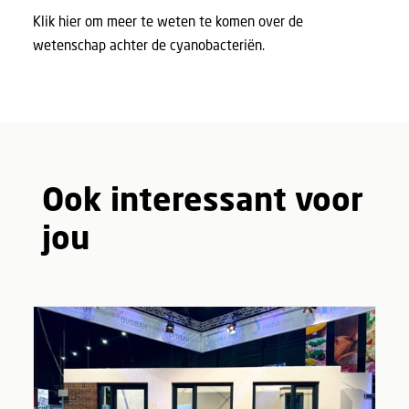
Klik
hier
om meer te weten te komen over de
wetenschap achter de cyanobacteriën.
Ook interessant voor
jou