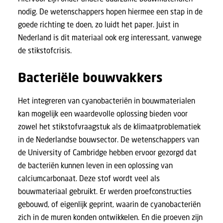
nodig. De wetenschappers hopen hiermee een stap in de
goede richting te doen, zo luidt
het paper
. Juist in
Nederland is dit materiaal ook erg interessant, vanwege
de stikstofcrisis.
Bacteriële bouwvakkers
Het integreren van cyanobacteriën in bouwmaterialen
kan mogelijk een waardevolle oplossing bieden voor
zowel het stikstofvraagstuk als de klimaatproblematiek
in de Nederlandse bouwsector. De wetenschappers van
de University of Cambridge hebben ervoor gezorgd dat
de bacteriën kunnen leven in een oplossing van
calciumcarbonaat. Deze stof wordt veel als
bouwmateriaal gebruikt. Er werden proefconstructies
gebouwd, of eigenlijk geprint, waarin de cyanobacteriën
zich in de muren konden ontwikkelen. En die proeven zijn