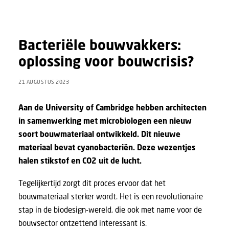
Bacteriële bouwvakkers:
oplossing voor bouwcrisis?
21 AUGUSTUS 2023
Aan de University of Cambridge hebben architecten
in samenwerking met microbiologen een nieuw
soort bouwmateriaal ontwikkeld
. Dit nieuwe
materiaal bevat cyanobacteriën. Deze wezentjes
halen stikstof en CO2 uit de lucht.
Tegelijkertijd zorgt dit proces ervoor dat het
bouwmateriaal sterker wordt. Het is een revolutionaire
stap in de biodesign-wereld, die ook met name voor de
bouwsector ontzettend interessant is.