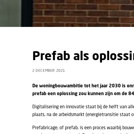
Prefab als oplos
2 DECEMBER 2021
De woningbouwambitie tot het jaar 2030 is onr
prefab een oplossing zou kunnen zijn om de 84
Digitalisering en innovatie staat bij de helft van 
plaats, na de arbeidsmarkt (energietransitie staat o
Prefabricage, of prefab, is een proces waarbij bo