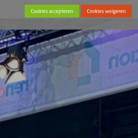
Cookies accepteren
Cookies weigeren