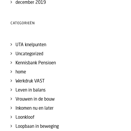
december 2019
CATEGORIEËN
UTA knelpunten
Uncategorized
Kennisbank Pensioen
home
Werkdruk VAST
Leven in balans
Vrouwen in de bouw
Inkomen nu en later
Loonkloof
Loopbaan in beweging