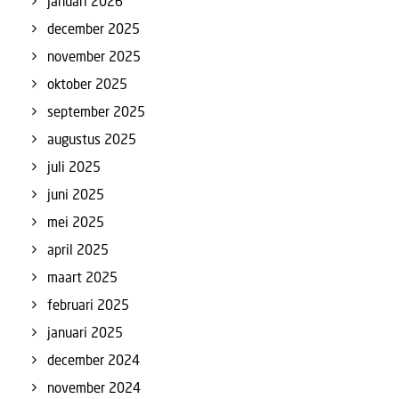
januari 2026
december 2025
november 2025
oktober 2025
september 2025
augustus 2025
juli 2025
juni 2025
mei 2025
april 2025
maart 2025
februari 2025
januari 2025
december 2024
november 2024