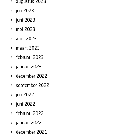
augustus 2023
juli 2023
juni 2023
mei 2023
april 2023
maart 2023
februari 2023
januari 2023
december 2022
september 2022
juli 2022
juni 2022
februari 2022
januari 2022
december 2021