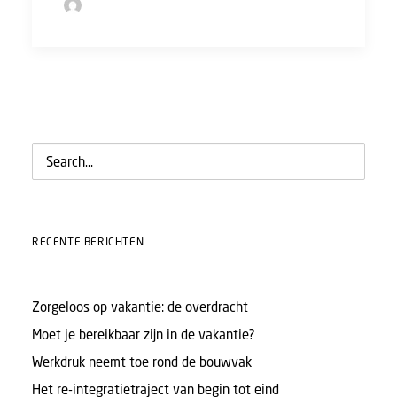
by Sofie Bolder
RECENTE BERICHTEN
Zorgeloos op vakantie: de overdracht
Moet je bereikbaar zijn in de vakantie?
Werkdruk neemt toe rond de bouwvak
Het re-integratietraject van begin tot eind