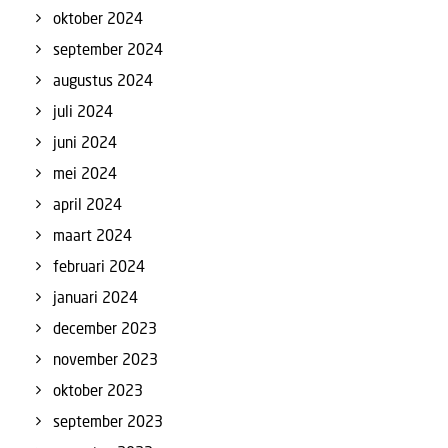
oktober 2024
september 2024
augustus 2024
juli 2024
juni 2024
mei 2024
april 2024
maart 2024
februari 2024
januari 2024
december 2023
november 2023
oktober 2023
september 2023