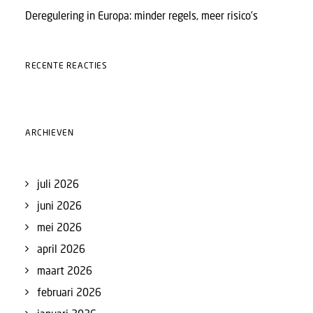
Deregulering in Europa: minder regels, meer risico’s
RECENTE REACTIES
ARCHIEVEN
juli 2026
juni 2026
mei 2026
april 2026
maart 2026
februari 2026