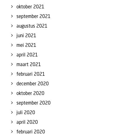
oktober 2021
september 2021
augustus 2021
juni 2021
mei 2021
april 2021
maart 2021
februari 2021
december 2020
oktober 2020
september 2020
juli 2020
april 2020
februari 2020