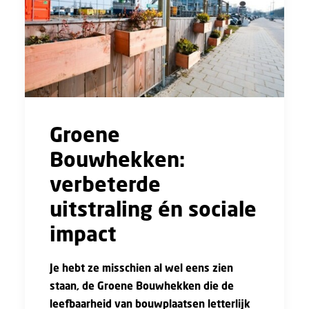
Groene
Bouwhekken:
verbeterde
uitstraling én sociale
impact
Je hebt ze misschien al wel eens zien
staan, de Groene Bouwhekken die de
leefbaarheid van bouwplaatsen letterlijk