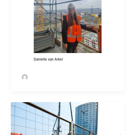
Danielle van Arkel
by Sofie Bolder