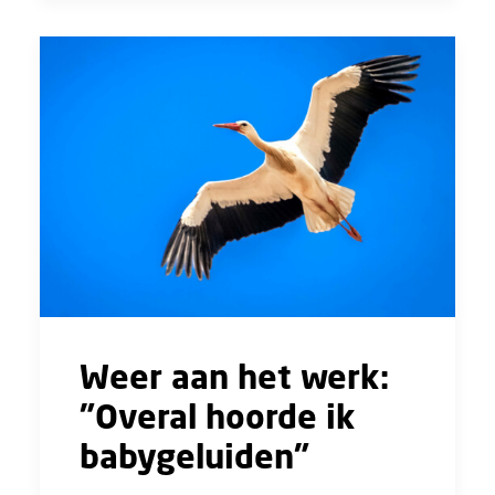
Weer aan het werk:
"Overal hoorde ik
babygeluiden"