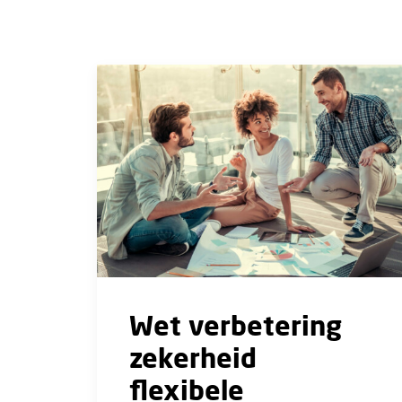
Wet verbetering
zekerheid
flexibele