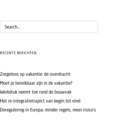
RECENTE BERICHTEN
Zorgeloos op vakantie: de overdracht
Moet je bereikbaar zijn in de vakantie?
Werkdruk neemt toe rond de bouwvak
Het re-integratietraject van begin tot eind
Deregulering in Europa: minder regels, meer risico’s