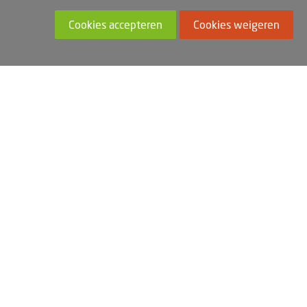
Cookies accepteren
Cookies weigeren