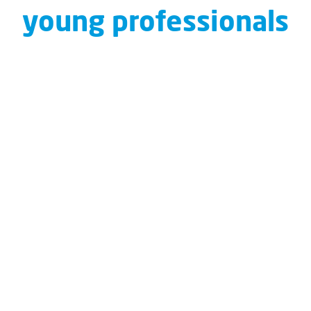
young professionals