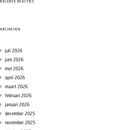
RECENTE REACTIES
ARCHIEVEN
juli 2026
juni 2026
mei 2026
april 2026
maart 2026
februari 2026
januari 2026
december 2025
november 2025