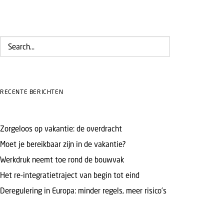
RECENTE BERICHTEN
Zorgeloos op vakantie: de overdracht
Moet je bereikbaar zijn in de vakantie?
Werkdruk neemt toe rond de bouwvak
Het re-integratietraject van begin tot eind
Deregulering in Europa: minder regels, meer risico’s