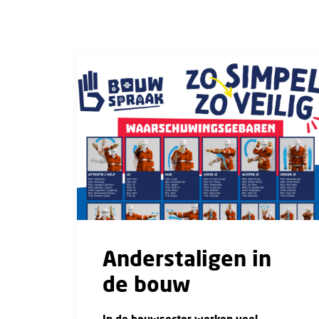
Anderstaligen in
de bouw