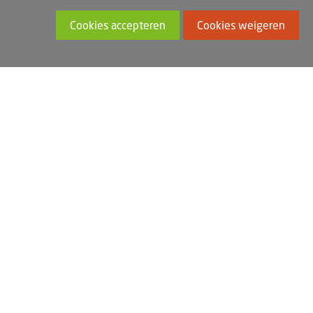
Cookies accepteren
Cookies weigeren