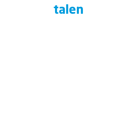
talen