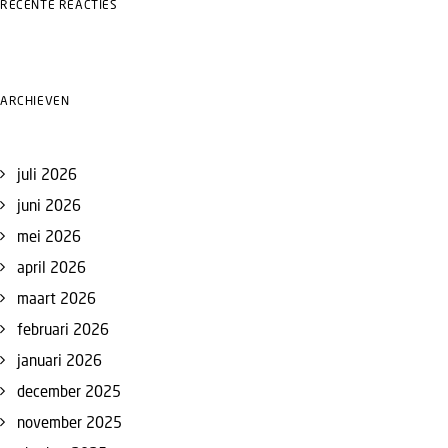
RECENTE REACTIES
ARCHIEVEN
juli 2026
juni 2026
mei 2026
april 2026
maart 2026
februari 2026
januari 2026
december 2025
november 2025