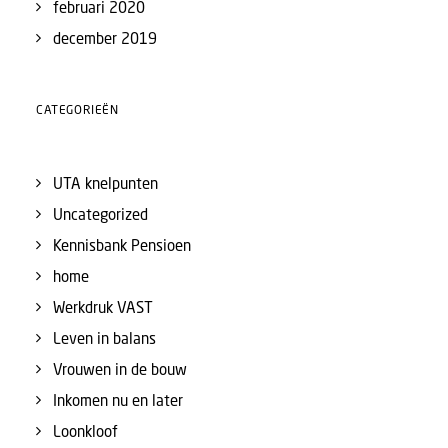
februari 2020
december 2019
CATEGORIEËN
UTA knelpunten
Uncategorized
Kennisbank Pensioen
home
Werkdruk VAST
Leven in balans
Vrouwen in de bouw
Inkomen nu en later
Loonkloof