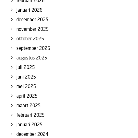
februari 2026
januari 2026
december 2025
november 2025
oktober 2025
september 2025
augustus 2025
juli 2025
juni 2025
mei 2025
april 2025
maart 2025
februari 2025
januari 2025
december 2024