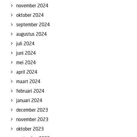
november 2024
oktober 2024
september 2024
augustus 2024
juli 2024
juni 2024
mei 2024
april 2024
maart 2024
februari 2024
januari 2024
december 2023
november 2023
oktober 2023