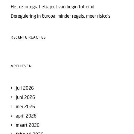
Het re-integratietraject van begin tot eind
Deregulering in Europa: minder regels, meer risico’s
RECENTE REACTIES
ARCHIEVEN
juli 2026
juni 2026
mei 2026
april 2026
maart 2026