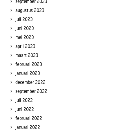
september 2023
augustus 2023
juli 2023
juni 2023
mei 2023
april 2023
maart 2023
februari 2023
januari 2023
december 2022
september 2022
juli 2022
juni 2022
februari 2022
januari 2022