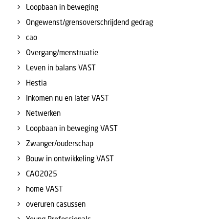
Loopbaan in beweging
Ongewenst/grensoverschrijdend gedrag
cao
Overgang/menstruatie
Leven in balans VAST
Hestia
Inkomen nu en later VAST
Netwerken
Loopbaan in beweging VAST
Zwanger/ouderschap
Bouw in ontwikkeling VAST
CAO2025
home VAST
overuren casussen