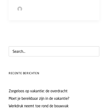
by Sofie Bolder
RECENTE BERICHTEN
Zorgeloos op vakantie: de overdracht
Moet je bereikbaar zijn in de vakantie?
Werkdruk neemt toe rond de bouwvak