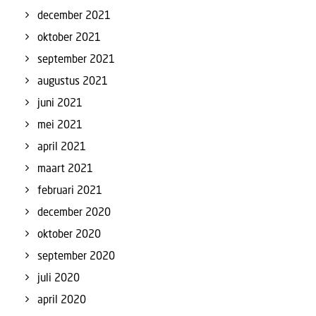
december 2021
oktober 2021
september 2021
augustus 2021
juni 2021
mei 2021
april 2021
maart 2021
februari 2021
december 2020
oktober 2020
september 2020
juli 2020
april 2020