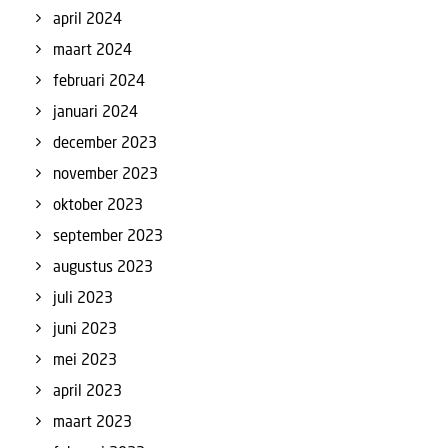
april 2024
maart 2024
februari 2024
januari 2024
december 2023
november 2023
oktober 2023
september 2023
augustus 2023
juli 2023
juni 2023
mei 2023
april 2023
maart 2023