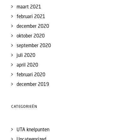
maart 2021
februari 2021
december 2020
oktober 2020
september 2020
juli 2020
april 2020
februari 2020
december 2019
CATEGORIEËN
UTA knelpunten
Uncategorized