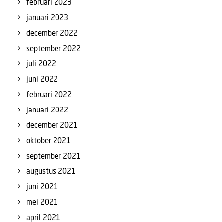
februari 2023
januari 2023
december 2022
september 2022
juli 2022
juni 2022
februari 2022
januari 2022
december 2021
oktober 2021
september 2021
augustus 2021
juni 2021
mei 2021
april 2021