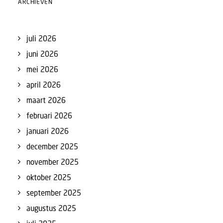
ARCHIEVEN
juli 2026
juni 2026
mei 2026
april 2026
maart 2026
februari 2026
januari 2026
december 2025
november 2025
oktober 2025
september 2025
augustus 2025