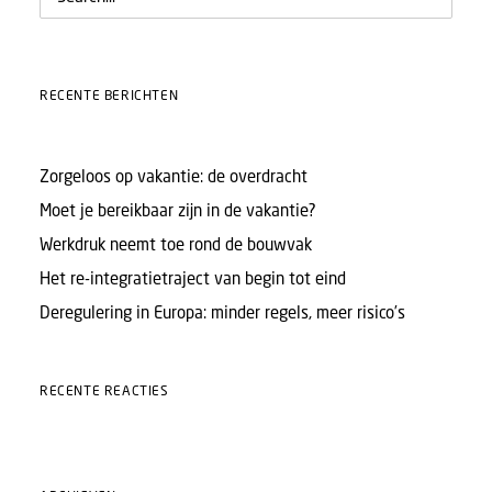
RECENTE BERICHTEN
Zorgeloos op vakantie: de overdracht
Moet je bereikbaar zijn in de vakantie?
Werkdruk neemt toe rond de bouwvak
Het re-integratietraject van begin tot eind
Deregulering in Europa: minder regels, meer risico’s
RECENTE REACTIES