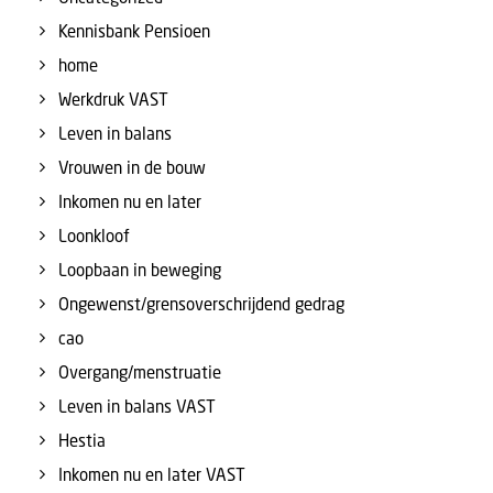
Kennisbank Pensioen
home
Werkdruk VAST
Leven in balans
Vrouwen in de bouw
Inkomen nu en later
Loonkloof
Loopbaan in beweging
Ongewenst/grensoverschrijdend gedrag
cao
Overgang/menstruatie
Leven in balans VAST
Hestia
Inkomen nu en later VAST