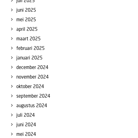
juli 2025
juni 2025
mei 2025
april 2025
maart 2025
februari 2025
januari 2025
december 2024
november 2024
oktober 2024
september 2024
augustus 2024
juli 2024
juni 2024
mei 2024