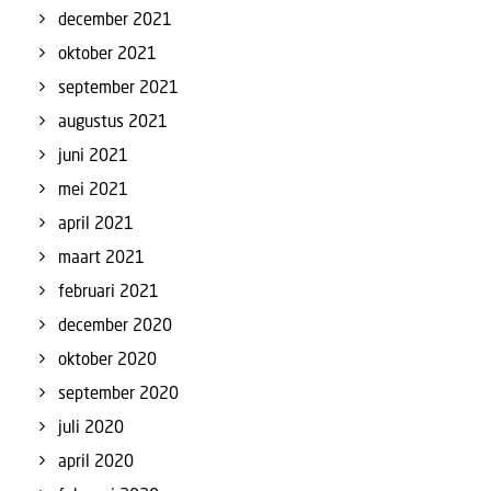
december 2021
oktober 2021
september 2021
augustus 2021
juni 2021
mei 2021
april 2021
maart 2021
februari 2021
december 2020
oktober 2020
september 2020
juli 2020
april 2020