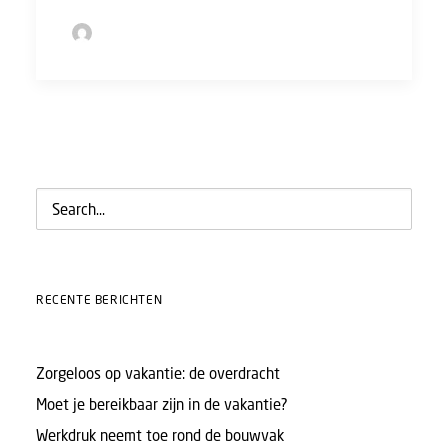
by Sofie Bolder
RECENTE BERICHTEN
Zorgeloos op vakantie: de overdracht
Moet je bereikbaar zijn in de vakantie?
Werkdruk neemt toe rond de bouwvak