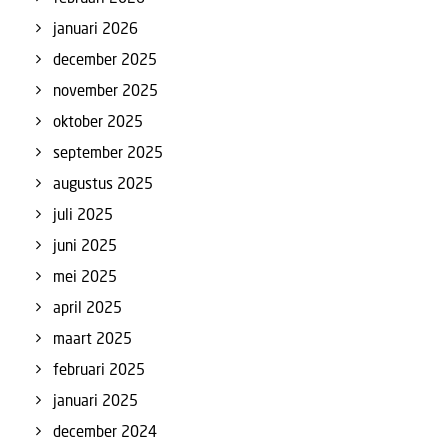
januari 2026
december 2025
november 2025
oktober 2025
september 2025
augustus 2025
juli 2025
juni 2025
mei 2025
april 2025
maart 2025
februari 2025
januari 2025
december 2024