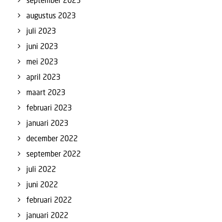
september 2023
augustus 2023
juli 2023
juni 2023
mei 2023
april 2023
maart 2023
februari 2023
januari 2023
december 2022
september 2022
juli 2022
juni 2022
februari 2022
januari 2022