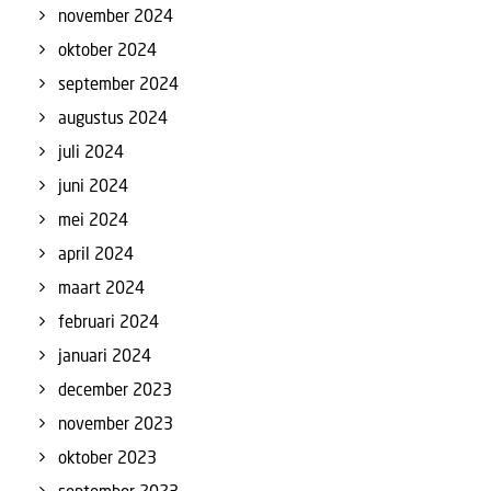
november 2024
oktober 2024
september 2024
augustus 2024
juli 2024
juni 2024
mei 2024
april 2024
maart 2024
februari 2024
januari 2024
december 2023
november 2023
oktober 2023