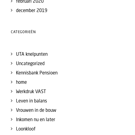
februari 2020
december 2019
CATEGORIEËN
UTA knelpunten
Uncategorized
Kennisbank Pensioen
home
Werkdruk VAST
Leven in balans
Vrouwen in de bouw
Inkomen nu en later
Loonkloof