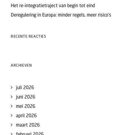
Het re-integratietraject van begin tot eind
Deregulering in Europa: minder regels, meer risico’s
RECENTE REACTIES
ARCHIEVEN
juli 2026
juni 2026
mei 2026
april 2026
maart 2026
februari 2026