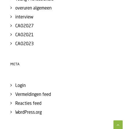
overuren algemeen
interview
CAO2027
CAO2021
CAO2023
META
Login
Vermeldingen feed
Reacties feed
WordPress.org