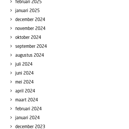
februari 2025
januari 2025
december 2024
november 2024
oktober 2024
september 2024
augustus 2024
juli 2024
juni 2024
mei 2024
april 2024
maart 2024
februari 2024
januari 2024
december 2023