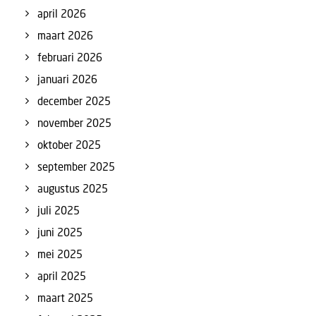
april 2026
maart 2026
februari 2026
januari 2026
december 2025
november 2025
oktober 2025
september 2025
augustus 2025
juli 2025
juni 2025
mei 2025
april 2025
maart 2025