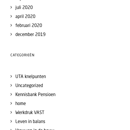
juli 2020
april 2020
februari 2020
december 2019
CATEGORIEËN
UTA knelpunten
Uncategorized
Kennisbank Pensioen
home
Werkdruk VAST
Leven in balans