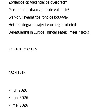
Zorgeloos op vakantie: de overdracht
Moet je bereikbaar zijn in de vakantie?
Werkdruk neemt toe rond de bouwvak
Het re-integratietraject van begin tot eind
Deregulering in Europa: minder regels, meer risico’s
RECENTE REACTIES
ARCHIEVEN
juli 2026
juni 2026
mei 2026