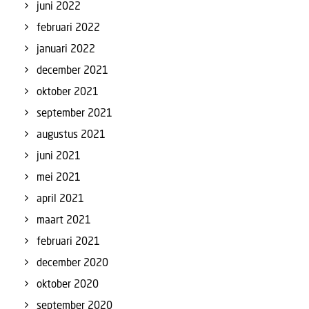
juni 2022
februari 2022
januari 2022
december 2021
oktober 2021
september 2021
augustus 2021
juni 2021
mei 2021
april 2021
maart 2021
februari 2021
december 2020
oktober 2020
september 2020