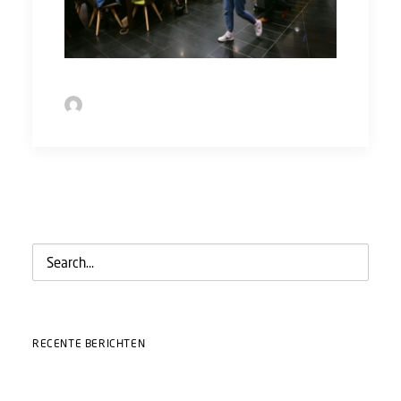
by Sofie Bolder
RECENTE BERICHTEN