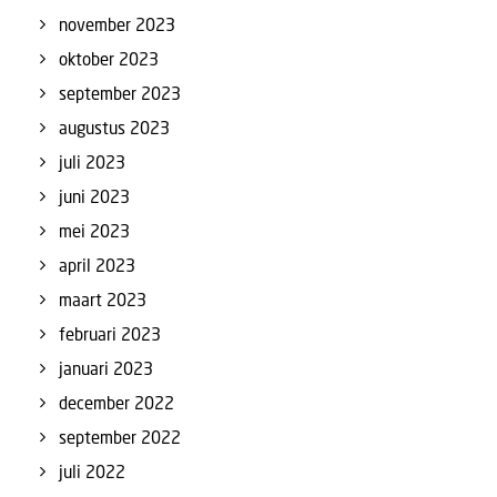
november 2023
oktober 2023
september 2023
augustus 2023
juli 2023
juni 2023
mei 2023
april 2023
maart 2023
februari 2023
januari 2023
december 2022
september 2022
juli 2022