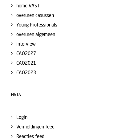
home VAST
overuren casussen
Young Professionals
overuren algemeen
interview
CAO2027
CAO2021
CAO2023
META
Login
Vermeldingen feed
Reacties feed