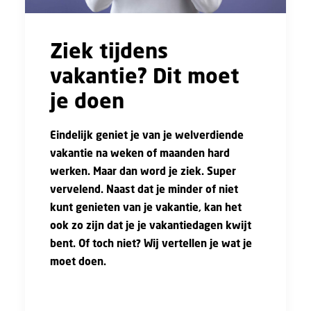
Ziek tijdens
vakantie? Dit moet
je doen
Eindelijk geniet je van je welverdiende
vakantie na weken of maanden hard
werken. Maar dan word je ziek. Super
vervelend. Naast dat je minder of niet
kunt genieten van je vakantie, kan het
ook zo zijn dat je je vakantiedagen kwijt
bent. Of toch niet? Wij vertellen je wat je
moet doen.
In onderstaande video legt Caroline van
Ooijen uit wat jouw rechten en plichten zijn