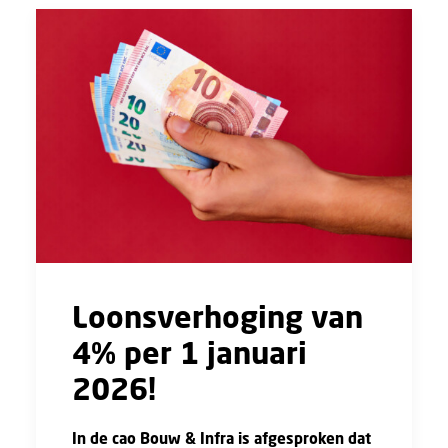
Loonsverhoging van
4% per 1 januari
2026!
In de cao Bouw & Infra is afgesproken dat