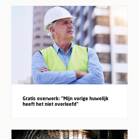
Gratis overwerk: ”Mijn vorige huwelijk
heeft het niet overleefd”