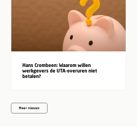
Hans Crombeen: Waarom willen
werkgevers de UTA-overuren niet
betalen?
Meer nieuws