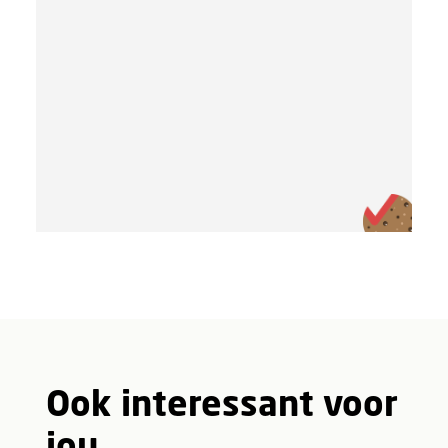
Ook interessant voor
jou