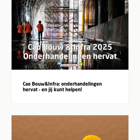
Cao Bouw&Infra: onderhandelingen
hervat – en jij kunt helpen!