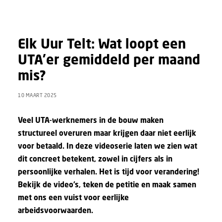
Elk Uur Telt: Wat loopt een
UTA’er gemiddeld per maand
mis?
10 MAART 2025
Veel UTA-werknemers in de bouw maken
structureel overuren maar krijgen daar niet eerlijk
voor betaald. In deze videoserie laten we zien wat
dit concreet betekent, zowel in cijfers als in
persoonlijke verhalen. Het is tijd voor verandering!
Bekijk de video’s, teken de petitie en maak samen
met ons een vuist voor eerlijke
arbeidsvoorwaarden.