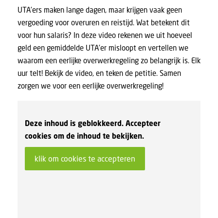
UTA’ers maken lange dagen, maar krijgen vaak geen
vergoeding voor overuren en reistijd. Wat betekent dit
voor hun salaris? In deze video rekenen we uit hoeveel
geld een gemiddelde UTA’er misloopt en vertellen we
waarom een eerlijke overwerkregeling zo belangrijk is. Elk
uur telt! Bekijk de video, en
teken de petitie
. Samen
zorgen we voor een eerlijke overwerkregeling!
Deze inhoud is geblokkeerd. Accepteer
cookies om de inhoud te bekijken.
klik om cookies te accepteren