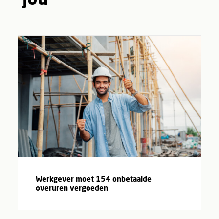
Werkgever moet 154 onbetaalde
overuren vergoeden