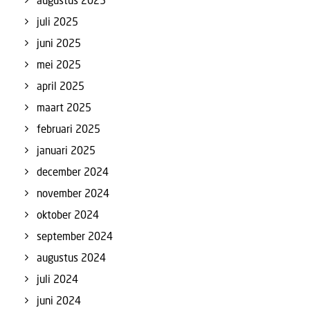
augustus 2025
juli 2025
juni 2025
mei 2025
april 2025
maart 2025
februari 2025
januari 2025
december 2024
november 2024
oktober 2024
september 2024
augustus 2024
juli 2024
juni 2024