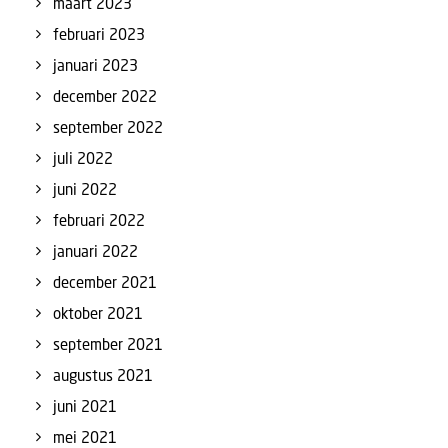
maart 2023
februari 2023
januari 2023
december 2022
september 2022
juli 2022
juni 2022
februari 2022
januari 2022
december 2021
oktober 2021
september 2021
augustus 2021
juni 2021
mei 2021