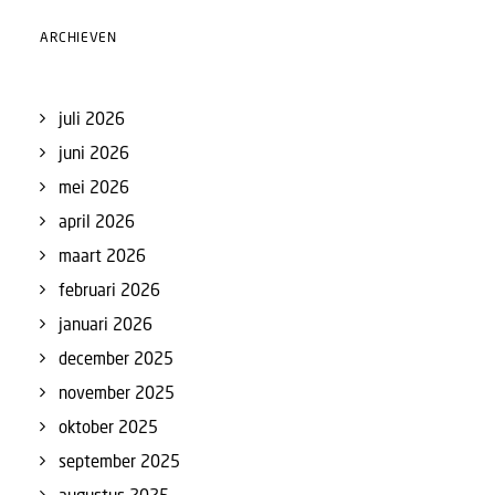
ARCHIEVEN
juli 2026
juni 2026
mei 2026
april 2026
maart 2026
februari 2026
januari 2026
december 2025
november 2025
oktober 2025
september 2025