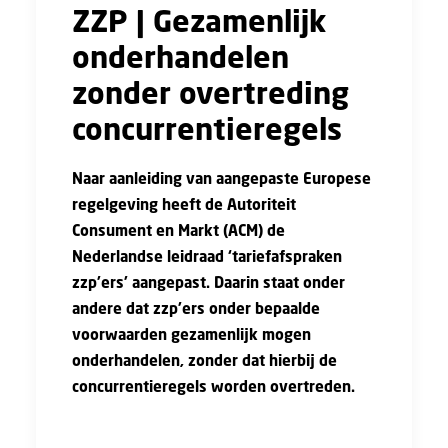
ZZP | Gezamenlijk
onderhandelen
zonder overtreding
concurrentieregels
Naar aanleiding van aangepaste Europese
regelgeving heeft de Autoriteit
Consument en Markt (ACM) de
Nederlandse leidraad ‘tariefafspraken
zzp’ers’ aangepast. Daarin staat onder
andere dat zzp’ers onder bepaalde
voorwaarden gezamenlijk mogen
onderhandelen, zonder dat hierbij de
concurrentieregels worden overtreden.
Zelfstandigen zonder personeel mogen