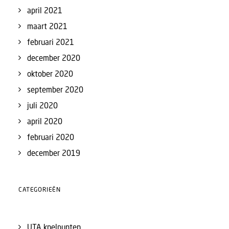
april 2021
maart 2021
februari 2021
december 2020
oktober 2020
september 2020
juli 2020
april 2020
februari 2020
december 2019
CATEGORIEËN
UTA knelpunten