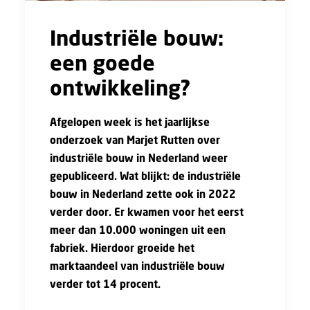
Industriële bouw:
een goede
ontwikkeling?
Afgelopen week is het
jaarlijkse
onderzoek
van Marjet Rutten over
industriële bouw in Nederland weer
gepubliceerd. Wat blijkt: de industriële
bouw in Nederland zette ook in 2022
verder door. Er kwamen voor het eerst
meer dan 10.000 woningen uit een
fabriek. Hierdoor groeide het
marktaandeel van industriële bouw
verder tot 14 procent.