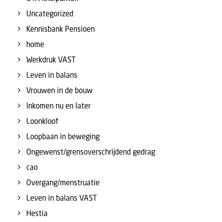
Uncategorized
Kennisbank Pensioen
home
Werkdruk VAST
Leven in balans
Vrouwen in de bouw
Inkomen nu en later
Loonkloof
Loopbaan in beweging
Ongewenst/grensoverschrijdend gedrag
cao
Overgang/menstruatie
Leven in balans VAST
Hestia