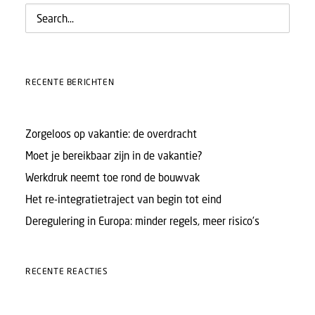
RECENTE BERICHTEN
Zorgeloos op vakantie: de overdracht
Moet je bereikbaar zijn in de vakantie?
Werkdruk neemt toe rond de bouwvak
Het re-integratietraject van begin tot eind
Deregulering in Europa: minder regels, meer risico’s
RECENTE REACTIES