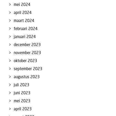
mei 2024
april 2024
maart 2024
februari 2024
januari 2024
december 2023
november 2023
oktober 2023
september 2023
augustus 2023
juli 2023
juni 2023
mei 2023
april 2023