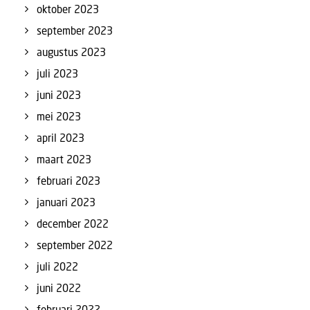
oktober 2023
september 2023
augustus 2023
juli 2023
juni 2023
mei 2023
april 2023
maart 2023
februari 2023
januari 2023
december 2022
september 2022
juli 2022
juni 2022
februari 2022