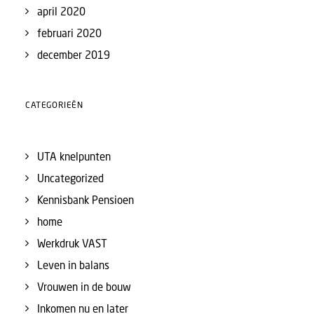
april 2020
februari 2020
december 2019
CATEGORIEËN
UTA knelpunten
Uncategorized
Kennisbank Pensioen
home
Werkdruk VAST
Leven in balans
Vrouwen in de bouw
Inkomen nu en later