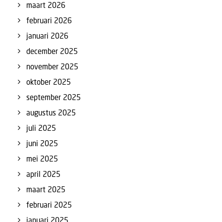
maart 2026
februari 2026
januari 2026
december 2025
november 2025
oktober 2025
september 2025
augustus 2025
juli 2025
juni 2025
mei 2025
april 2025
maart 2025
februari 2025
januari 2025