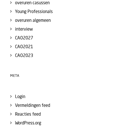
overuren casussen
Young Professionals
overuren algemeen
interview
CAO2027
CAO2021
CAO2023
META
Login
Vermeldingen feed
Reacties feed
WordPress.org