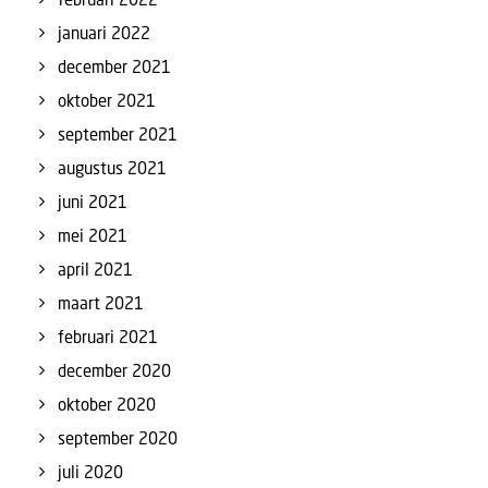
januari 2022
december 2021
oktober 2021
september 2021
augustus 2021
juni 2021
mei 2021
april 2021
maart 2021
februari 2021
december 2020
oktober 2020
september 2020
juli 2020