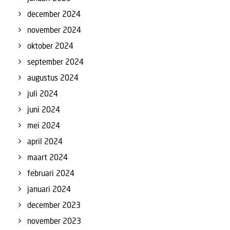
december 2024
november 2024
oktober 2024
september 2024
augustus 2024
juli 2024
juni 2024
mei 2024
april 2024
maart 2024
februari 2024
januari 2024
december 2023
november 2023