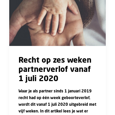
Recht op zes weken
partnerverlof vanaf
1 juli 2020
Waar je als partner sinds 1 januari 2019
recht had op één week geboorteverlof,
wordt dit vanaf 1 juli 2020 uitgebreid met
vijf weken. In dit artikel lees je wat er