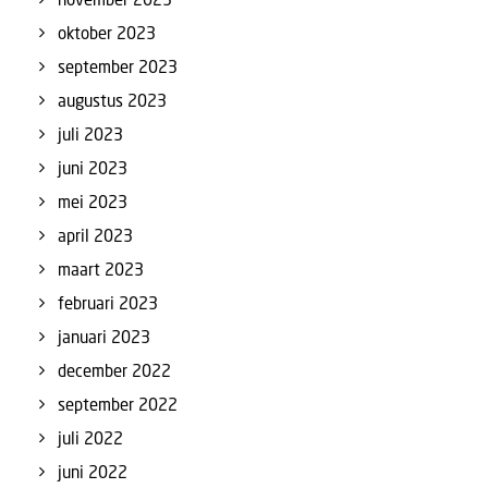
oktober 2023
september 2023
augustus 2023
juli 2023
juni 2023
mei 2023
april 2023
maart 2023
februari 2023
januari 2023
december 2022
september 2022
juli 2022
juni 2022