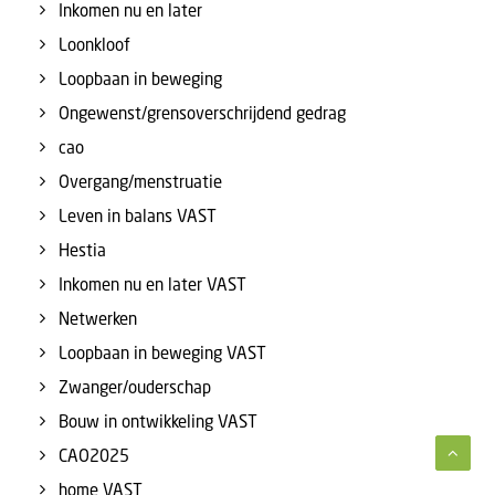
Inkomen nu en later
Loonkloof
Loopbaan in beweging
Ongewenst/grensoverschrijdend gedrag
cao
Overgang/menstruatie
Leven in balans VAST
Hestia
Inkomen nu en later VAST
Netwerken
Loopbaan in beweging VAST
Zwanger/ouderschap
Bouw in ontwikkeling VAST
CAO2025
home VAST