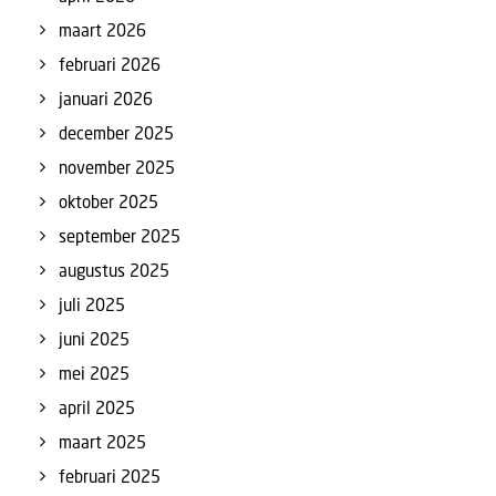
maart 2026
februari 2026
januari 2026
december 2025
november 2025
oktober 2025
september 2025
augustus 2025
juli 2025
juni 2025
mei 2025
april 2025
maart 2025
februari 2025