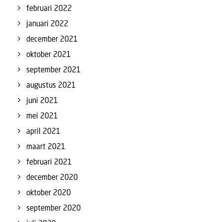
februari 2022
januari 2022
december 2021
oktober 2021
september 2021
augustus 2021
juni 2021
mei 2021
april 2021
maart 2021
februari 2021
december 2020
oktober 2020
september 2020