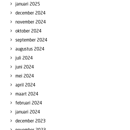
januari 2025
december 2024
november 2024
oktober 2024
september 2024
augustus 2024
juli 2024
juni 2024
mei 2024
april 2024
maart 2024
februari 2024
januari 2024
december 2023
november 2023