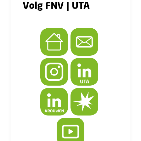
Volg FNV | UTA