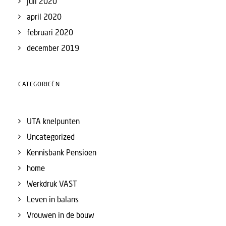
juli 2020
april 2020
februari 2020
december 2019
CATEGORIEËN
UTA knelpunten
Uncategorized
Kennisbank Pensioen
home
Werkdruk VAST
Leven in balans
Vrouwen in de bouw