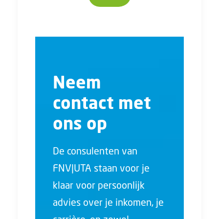
Neem
contact met
ons op
De consulenten van
FNV|UTA staan voor je
klaar voor persoonlijk
advies over je inkomen, je