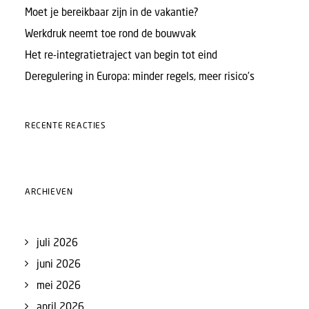
Moet je bereikbaar zijn in de vakantie?
Werkdruk neemt toe rond de bouwvak
Het re-integratietraject van begin tot eind
Deregulering in Europa: minder regels, meer risico’s
RECENTE REACTIES
ARCHIEVEN
juli 2026
juni 2026
mei 2026
april 2026