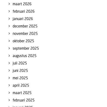
maart 2026
februari 2026
januari 2026
december 2025
november 2025
oktober 2025
september 2025
augustus 2025
juli 2025
juni 2025
mei 2025
april 2025
maart 2025
februari 2025