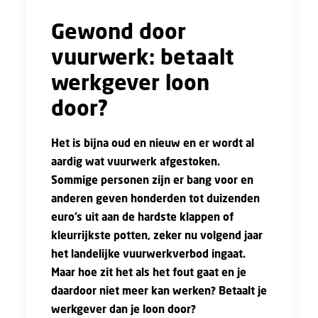
Gewond door
vuurwerk: betaalt
werkgever loon
door?
Het is bijna oud en nieuw en er wordt al
aardig wat vuurwerk afgestoken.
Sommige personen zijn er bang voor en
anderen geven honderden tot duizenden
euro’s uit aan de hardste klappen of
kleurrijkste potten, zeker nu volgend jaar
het landelijke vuurwerkverbod ingaat.
Maar hoe zit het als het fout gaat en je
daardoor niet meer kan werken? Betaalt je
werkgever dan je loon door?