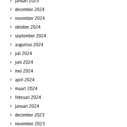
januari 2025
december 2024
november 2024
oktober 2024
september 2024
augustus 2024
juli 2024
juni 2024
mei 2024
april 2024
maart 2024
februari 2024
januari 2024
december 2023
november 2023