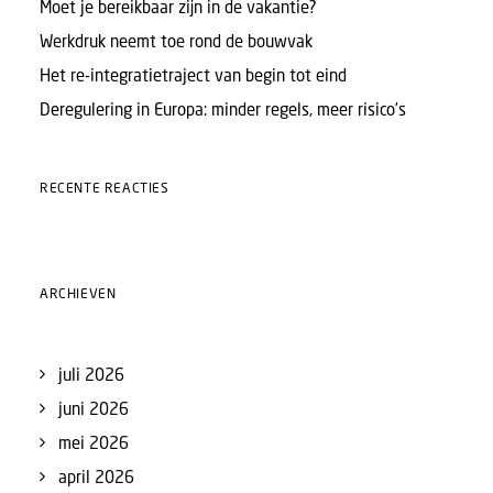
Moet je bereikbaar zijn in de vakantie?
Werkdruk neemt toe rond de bouwvak
Het re-integratietraject van begin tot eind
Deregulering in Europa: minder regels, meer risico’s
RECENTE REACTIES
ARCHIEVEN
juli 2026
juni 2026
mei 2026
april 2026