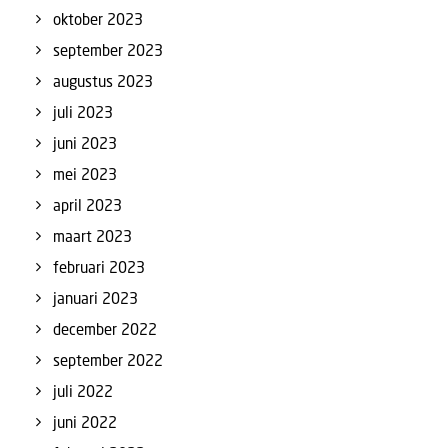
oktober 2023
september 2023
augustus 2023
juli 2023
juni 2023
mei 2023
april 2023
maart 2023
februari 2023
januari 2023
december 2022
september 2022
juli 2022
juni 2022