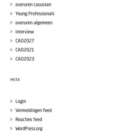
overuren casussen
Young Professionals
overuren algemeen
interview
CAO2027
CAO2021
CAO2023
META
Login
Vermeldingen feed
Reacties feed
WordPress.org