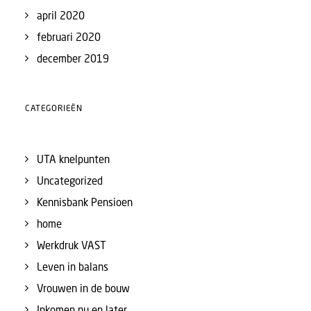
april 2020
februari 2020
december 2019
CATEGORIEËN
UTA knelpunten
Uncategorized
Kennisbank Pensioen
home
Werkdruk VAST
Leven in balans
Vrouwen in de bouw
Inkomen nu en later