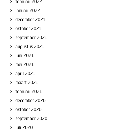
februari 2022
januari 2022
december 2021
oktober 2021
september 2021
augustus 2021
juni 2021
mei 2021
april 2021
maart 2021
februari 2021
december 2020
oktober 2020
september 2020
juli 2020