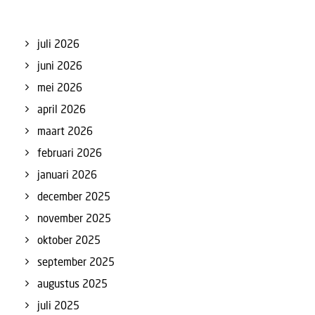
juli 2026
juni 2026
mei 2026
april 2026
maart 2026
februari 2026
januari 2026
december 2025
november 2025
oktober 2025
september 2025
augustus 2025
juli 2025