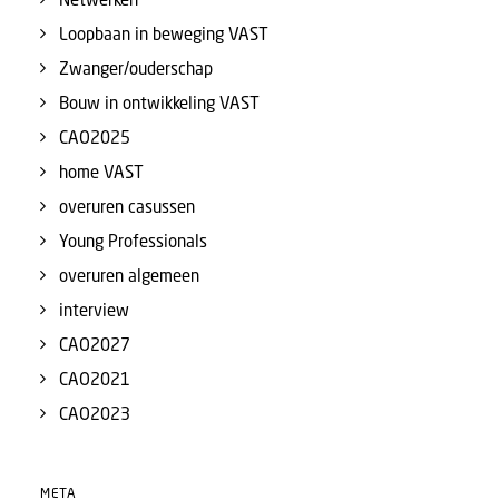
Loopbaan in beweging VAST
Zwanger/ouderschap
Bouw in ontwikkeling VAST
CAO2025
home VAST
overuren casussen
Young Professionals
overuren algemeen
interview
CAO2027
CAO2021
CAO2023
META