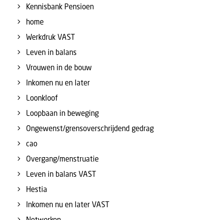
Kennisbank Pensioen
home
Werkdruk VAST
Leven in balans
Vrouwen in de bouw
Inkomen nu en later
Loonkloof
Loopbaan in beweging
Ongewenst/grensoverschrijdend gedrag
cao
Overgang/menstruatie
Leven in balans VAST
Hestia
Inkomen nu en later VAST
Netwerken