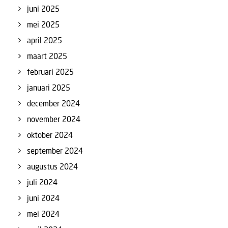
juni 2025
mei 2025
april 2025
maart 2025
februari 2025
januari 2025
december 2024
november 2024
oktober 2024
september 2024
augustus 2024
juli 2024
juni 2024
mei 2024