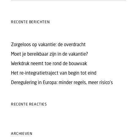
RECENTE BERICHTEN
Zorgeloos op vakantie: de overdracht
Moet je bereikbaar zijn in de vakantie?
Werkdruk neemt toe rond de bouwvak
Het re-integratietraject van begin tot eind
Deregulering in Europa: minder regels, meer risico’s
RECENTE REACTIES
ARCHIEVEN