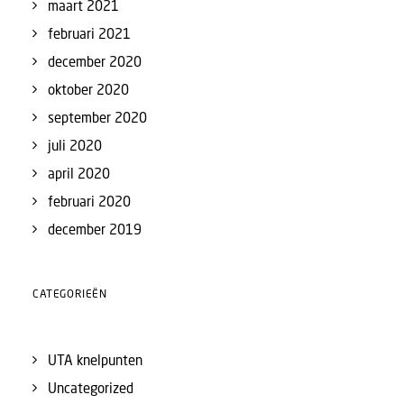
maart 2021
februari 2021
december 2020
oktober 2020
september 2020
juli 2020
april 2020
februari 2020
december 2019
CATEGORIEËN
UTA knelpunten
Uncategorized