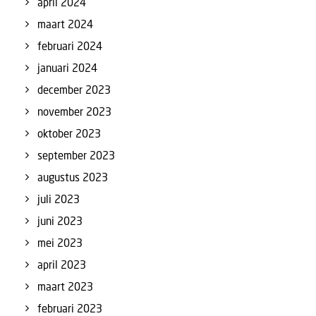
april 2024
maart 2024
februari 2024
januari 2024
december 2023
november 2023
oktober 2023
september 2023
augustus 2023
juli 2023
juni 2023
mei 2023
april 2023
maart 2023
februari 2023