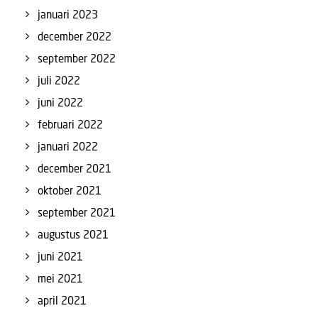
januari 2023
december 2022
september 2022
juli 2022
juni 2022
februari 2022
januari 2022
december 2021
oktober 2021
september 2021
augustus 2021
juni 2021
mei 2021
april 2021