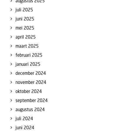
augustus 2025
juli 2025
juni 2025
mei 2025
april 2025
maart 2025
februari 2025
januari 2025
december 2024
november 2024
oktober 2024
september 2024
augustus 2024
juli 2024
juni 2024