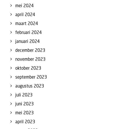
mei 2024
april 2024
maart 2024
februari 2024
januari 2024
december 2023
november 2023
oktober 2023
september 2023
augustus 2023
juli 2023
juni 2023
mei 2023
april 2023