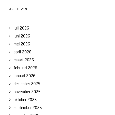
ARCHIEVEN
juli 2026
juni 2026
mei 2026
april 2026
maart 2026
februari 2026
januari 2026
december 2025
november 2025
oktober 2025
september 2025