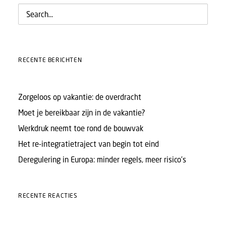
RECENTE BERICHTEN
Zorgeloos op vakantie: de overdracht
Moet je bereikbaar zijn in de vakantie?
Werkdruk neemt toe rond de bouwvak
Het re-integratietraject van begin tot eind
Deregulering in Europa: minder regels, meer risico’s
RECENTE REACTIES