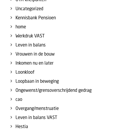
Uncategorized
Kennisbank Pensioen
home
Werkdruk VAST
Leven in balans
Vrouwen in de bouw
Inkomen nu en later
Loonkloof
Loopbaan in beweging
Ongewenst/grensoverschrijdend gedrag
cao
Overgang/menstruatie
Leven in balans VAST
Hestia