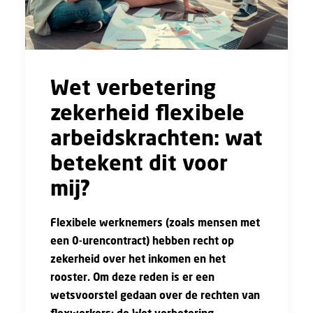
Wet verbetering
zekerheid flexibele
arbeidskrachten: wat
betekent dit voor
mij?
Flexibele werknemers (zoals mensen met
een 0-urencontract) hebben recht op
zekerheid over het inkomen en het
rooster. Om deze reden is er een
wetsvoorstel gedaan over de rechten van