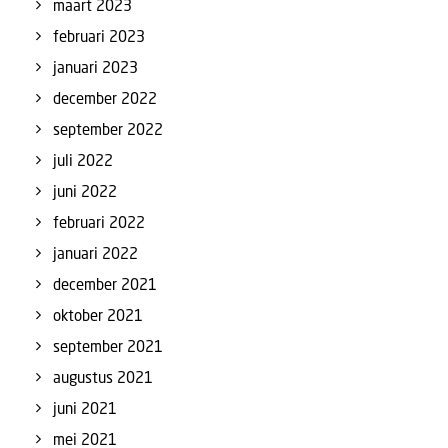
maart 2023
februari 2023
januari 2023
december 2022
september 2022
juli 2022
juni 2022
februari 2022
januari 2022
december 2021
oktober 2021
september 2021
augustus 2021
juni 2021
mei 2021