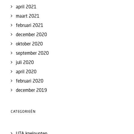
april 2021
maart 2021
februari 2021
december 2020
oktober 2020
september 2020
juli 2020
april 2020
februari 2020
december 2019
CATEGORIEËN
UTA knelpunten