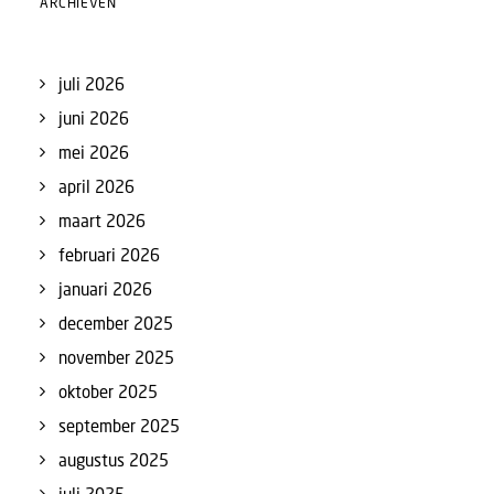
ARCHIEVEN
juli 2026
juni 2026
mei 2026
april 2026
maart 2026
februari 2026
januari 2026
december 2025
november 2025
oktober 2025
september 2025
augustus 2025