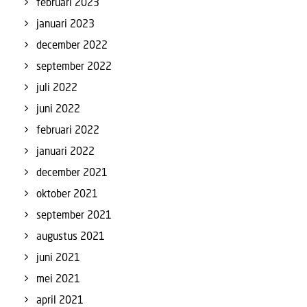
februari 2023
januari 2023
december 2022
september 2022
juli 2022
juni 2022
februari 2022
januari 2022
december 2021
oktober 2021
september 2021
augustus 2021
juni 2021
mei 2021
april 2021