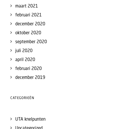
maart 2021
februari 2021
december 2020
oktober 2020
september 2020
juli 2020
april 2020
februari 2020
december 2019
CATEGORIEËN
UTA knelpunten
Uncategorized