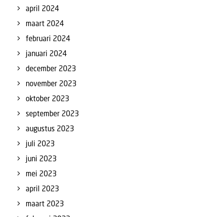
april 2024
maart 2024
februari 2024
januari 2024
december 2023
november 2023
oktober 2023
september 2023
augustus 2023
juli 2023
juni 2023
mei 2023
april 2023
maart 2023