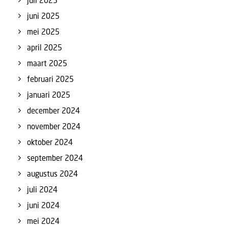
juli 2025
juni 2025
mei 2025
april 2025
maart 2025
februari 2025
januari 2025
december 2024
november 2024
oktober 2024
september 2024
augustus 2024
juli 2024
juni 2024
mei 2024