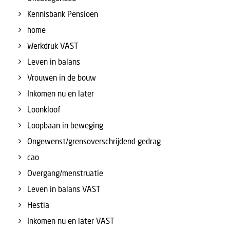
Kennisbank Pensioen
home
Werkdruk VAST
Leven in balans
Vrouwen in de bouw
Inkomen nu en later
Loonkloof
Loopbaan in beweging
Ongewenst/grensoverschrijdend gedrag
cao
Overgang/menstruatie
Leven in balans VAST
Hestia
Inkomen nu en later VAST