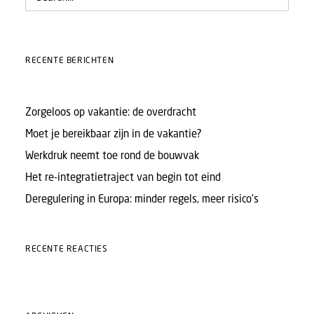
RECENTE BERICHTEN
Zorgeloos op vakantie: de overdracht
Moet je bereikbaar zijn in de vakantie?
Werkdruk neemt toe rond de bouwvak
Het re-integratietraject van begin tot eind
Deregulering in Europa: minder regels, meer risico’s
RECENTE REACTIES