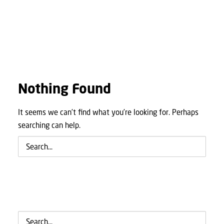
Nothing Found
It seems we can’t find what you’re looking for. Perhaps
searching can help.