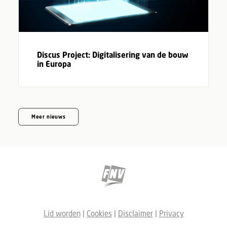
Discus Project: Digitalisering van de bouw
in Europa
Meer nieuws
Lid worden
|
Cookies
|
Disclaimer
|
Privacy