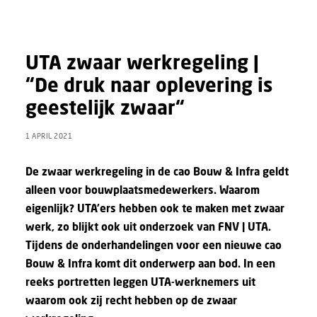
UTA zwaar werkregeling |
“De druk naar oplevering is
geestelijk zwaar“
1 APRIL 2021
De zwaar werkregeling in de cao Bouw & Infra geldt
alleen voor bouwplaatsmedewerkers. Waarom
eigenlijk? UTA’ers hebben ook te maken met zwaar
werk, zo blijkt ook uit
onderzoek
van FNV | UTA.
Tijdens de
onderhandelingen
voor een nieuwe cao
Bouw & Infra komt dit onderwerp aan bod. In een
reeks portretten leggen UTA-werknemers uit
waarom ook zij recht hebben op de zwaar