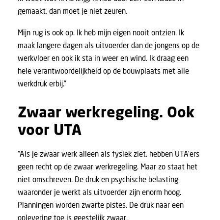
gemaakt, dan moet je niet zeuren.
Mijn rug is ook op. Ik heb mijn eigen nooit ontzien. Ik
maak langere dagen als uitvoerder dan de jongens op de
werkvloer en ook ik sta in weer en wind. Ik draag een
hele verantwoordelijkheid op de bouwplaats met alle
werkdruk erbij.”
Zwaar werkregeling. Ook
voor UTA
“Als je zwaar werk alleen als fysiek ziet, hebben UTA’ers
geen recht op de zwaar werkregeling. Maar zo staat het
niet omschreven. De druk en psychische belasting
waaronder je werkt als uitvoerder zijn enorm hoog.
Planningen worden zwarte pistes. De druk naar een
oplevering toe is geestelijk zwaar.