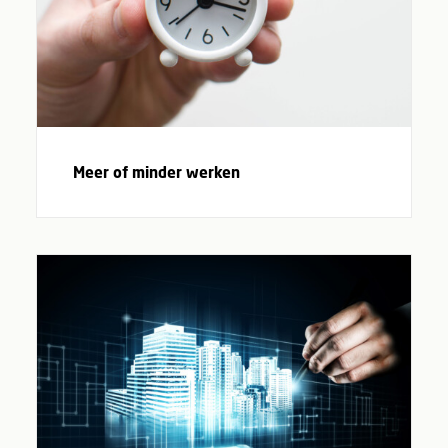
Meer of minder werken