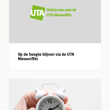
Op de hoogte blijven via de UTA
Nieuwsflits