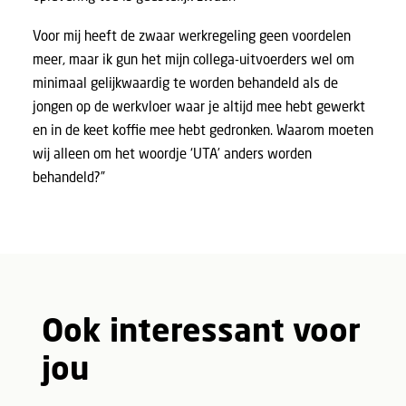
Voor mij heeft de zwaar werkregeling geen voordelen
meer, maar ik gun het mijn collega-uitvoerders wel om
minimaal gelijkwaardig te worden behandeld als de
jongen op de werkvloer waar je altijd mee hebt gewerkt
en in de keet koffie mee hebt gedronken. Waarom moeten
wij alleen om het woordje ‘UTA’ anders worden
behandeld?”
Ook interessant voor
jou