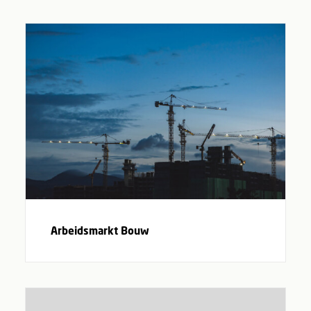
Arbeidsmarkt Bouw