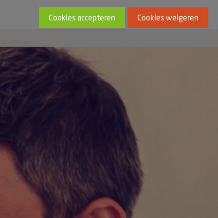
Cookies accepteren
Cookies weigeren