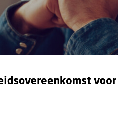
eidsovereenkomst voor