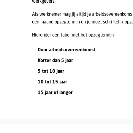
werkgevers.
Als werknemer mag jij altijd je arbeidsovereenkomst 
een maand opzegtermijn en je moet schriftelijk opz
Hieronder een tabel met het opzegtermijn:
Duur arbeidsovereenkomst
Korter dan 5 jaar
5 tot 10 jaar
10 tot 15 jaar
15 jaar of langer