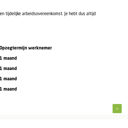
n tijdelijke arbeidsovereenkomst. Je hebt dus altijd
Opzegtermijn werknemer
1 maand
1 maand
1 maand
1 maand