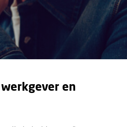
 werkgever en