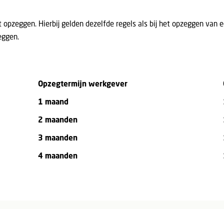
opzeggen. Hierbij gelden dezelfde regels als bij het opzeggen van ee
eggen.
Opzegtermijn werkgever
1 maand
2 maanden
3 maanden
4 maanden