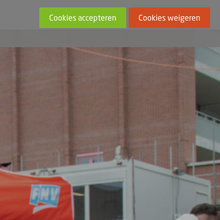
Cookies accepteren
Cookies weigeren