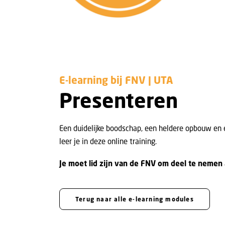
E-learning bij FNV | UTA
Presenteren
Een duidelijke boodschap, een heldere opbouw en e
leer je in deze online training.
Je moet lid zijn van de FNV om deel te nemen
Terug naar alle e-learning modules