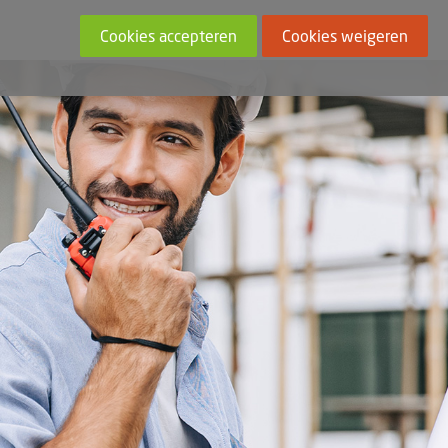
Cookies accepteren
Cookies weigeren