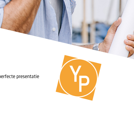
perfecte presentatie