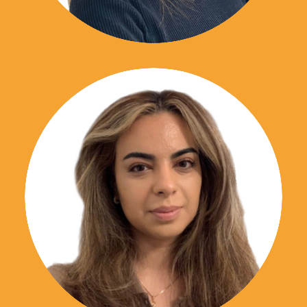
06 34 60 91 67