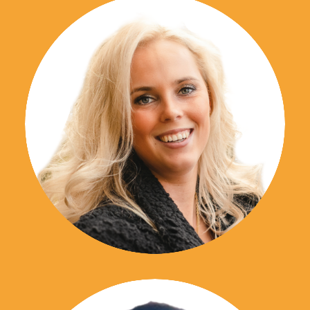
06 38 21 39 43