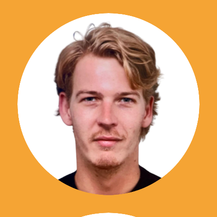
06 23 70 89 43