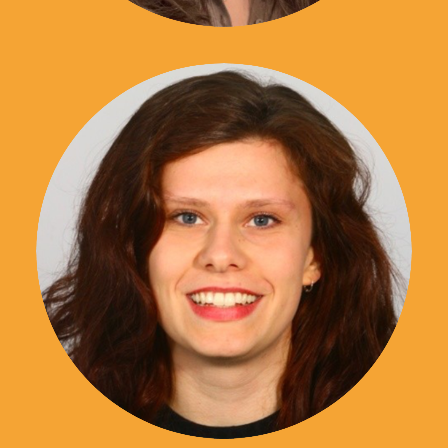
06 39 18 38 79