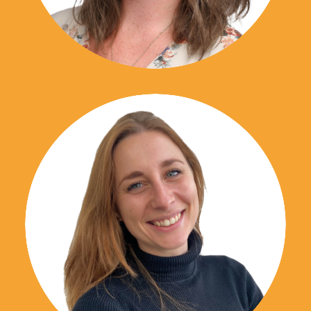
06 43 60 34 87