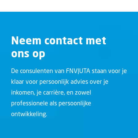
Neem contact met
ons op
De consulenten van FNV|UTA staan voor je
klaar voor persoonlijk advies over je
inkomen, je carrière, en zowel
professionele als persoonlijke
ontwikkeling.