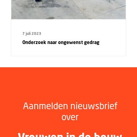
7 juli 2023
Onderzoek naar ongewenst gedrag
Aanmelden nieuwsbrief
over