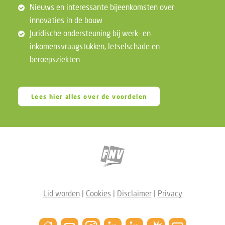
Nieuws en interessante bijeenkomsten over
innovaties in de bouw
Juridische ondersteuning bij werk- en
inkomensvraagstukken, letselschade en
beroepsziekten
Lees hier alles over de voordelen
Lid worden
|
Cookies
|
Disclaimer
|
Privacy