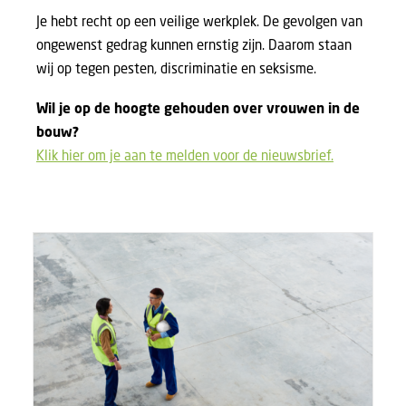
Je hebt recht op een veilige werkplek. De gevolgen van
ongewenst gedrag kunnen ernstig zijn. Daarom staan
wij op tegen pesten, discriminatie en seksisme.
Wil je op de hoogte gehouden over vrouwen in de
bouw?
Klik hier om je aan te melden voor de nieuwsbrief.