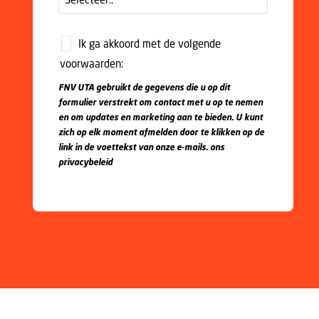
Ik ga akkoord met de volgende
voorwaarden:
FNV UTA gebruikt de gegevens die u op dit
formulier verstrekt om contact met u op te nemen
en om updates en marketing aan te bieden. U kunt
zich op elk moment afmelden door te klikken op de
link in de voettekst van onze e-mails.
ons
privacybeleid