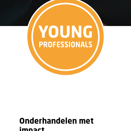
Onderhandelen met
impact