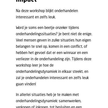
Na deze workshop blijkt onderhandelen
interessant en zelfs leuk.
Word je soms een beetje onzeker tijdens
onderhandelingssituaties? Je bent niet de enige.
Veel mensen geven in zulke situaties hun eigen
belangen te snel op, komen in een conflict, of
hebben het gevoel dat er een winnaar en een
verliezer in de onderhandeling zijn. Tijdens deze
workshop leer je hoe de
onderhandelingsdynamiek in elkaar steekt, en
zal je onderhandelen interessant en zelfs leuk
gaan vinden!
In allerlei situaties heb je te maken met
onderhandelingsdynamiek: samenwerken,
verkopen of inkopen, tot besluiten en een