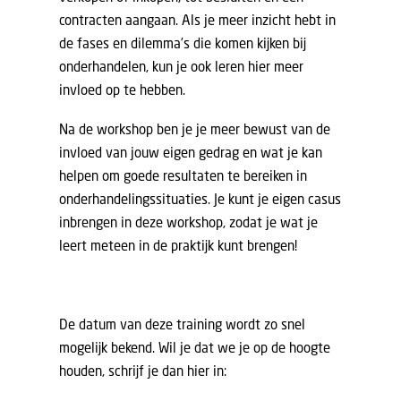
contracten aangaan. Als je meer inzicht hebt in
de fases en dilemma’s die komen kijken bij
onderhandelen, kun je ook leren hier meer
invloed op te hebben.
Na de workshop ben je je meer bewust van de
invloed van jouw eigen gedrag en wat je kan
helpen om goede resultaten te bereiken in
onderhandelingssituaties. Je kunt je eigen casus
inbrengen in deze workshop, zodat je wat je
leert meteen in de praktijk kunt brengen!
De datum van deze training wordt zo snel
mogelijk bekend. Wil je dat we je op de hoogte
houden, schrijf je dan hier in: