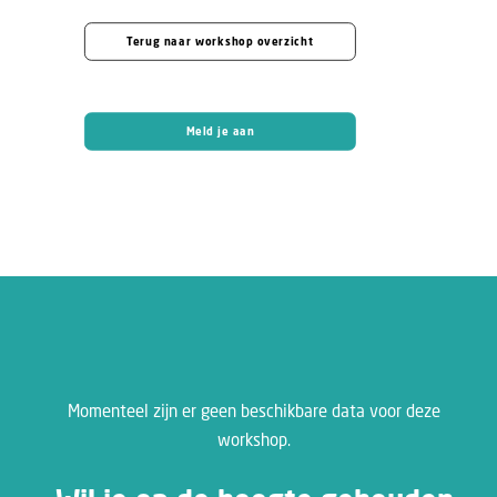
Terug naar workshop overzicht
Meld je aan
Momenteel zijn er geen beschikbare data voor deze
workshop.