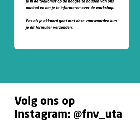
je in de toekomst op de hoogte te houden van ons
aanbod en om je te informeren over de workshop.
Pas als je akkoord gaat met deze voorwaarden kun
je dit formulier verzenden.
Phone
Number
*
Volg ons op
Instagram:
@fnv_uta